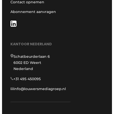
Contact opnemen
Abonnement aanvragen
KANTOOR NEDERLAND
Schatbeurderlaan 6
6002 ED Weert
Nederland
+31 495 450095
info@louwersmediagroep.nl