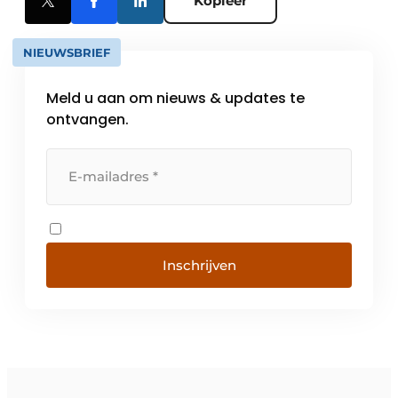
Kopieer
NIEUWSBRIEF
Meld u aan om nieuws & updates te
ontvangen.
Inschrijven