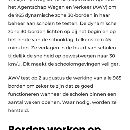
het Agentschap Wegen en Verkeer (AWV) om
de 965 dynamische zone 30-borden in haar
beheer aan scholen te testen. De dynamische
zone 30-borden lichten op bij het begin en op
het einde van de schooldag, telkens zo’n 45
minuten. Ze verlagen in de buurt van scholen
tijdelijk de snelheid op gewestwegen naar 30
km/u. Dit maakt de schoolomgevingen veiliger.
AWV test op 2 augustus de werking van alle 965
borden om zeker te zijn dat ze goed
functioneren wanneer de scholen binnen een
aantal weken openen. Waar nodig, worden ze
hersteld.
Borden werken op