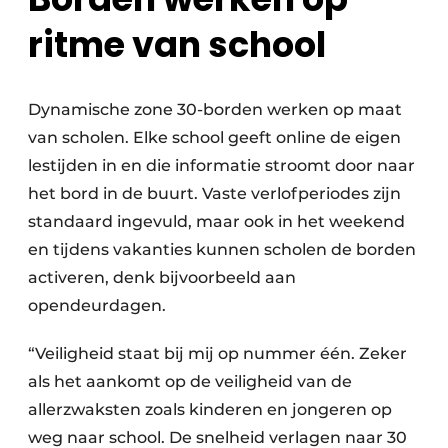
ritme van school
Dynamische zone 30-borden werken op maat
van scholen. Elke school geeft online de eigen
lestijden in en die informatie stroomt door naar
het bord in de buurt. Vaste verlofperiodes zijn
standaard ingevuld, maar ook in het weekend
en tijdens vakanties kunnen scholen de borden
activeren, denk bijvoorbeeld aan
opendeurdagen.
“Veiligheid staat bij mij op nummer één. Zeker
als het aankomt op de veiligheid van de
allerzwaksten zoals kinderen en jongeren op
weg naar school. De snelheid verlagen naar 30