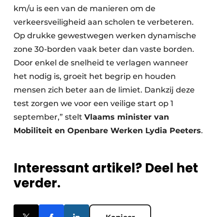
km/u is een van de manieren om de
verkeersveiligheid aan scholen te verbeteren.
Op drukke gewestwegen werken dynamische
zone 30-borden vaak beter dan vaste borden.
Door enkel de snelheid te verlagen wanneer
het nodig is, groeit het begrip en houden
mensen zich beter aan de limiet. Dankzij deze
test zorgen we voor een veilige start op 1
september,” stelt
Vlaams minister van
Mobiliteit en Openbare Werken Lydia Peeters
.
Interessant artikel? Deel het
verder.