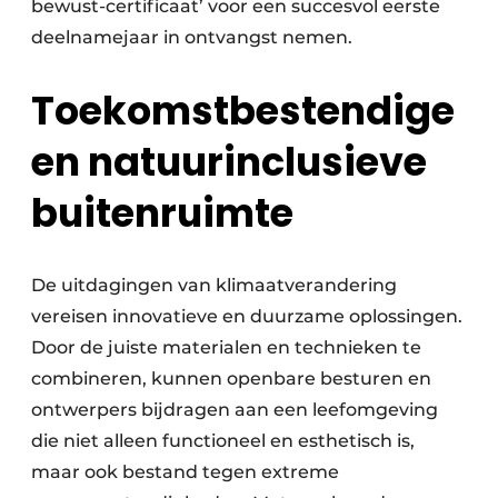
bewust-certificaat’ voor een succesvol eerste
deelnamejaar in ontvangst nemen.
Toekomstbestendige
en natuurinclusieve
buitenruimte
De uitdagingen van klimaatverandering
vereisen innovatieve en duurzame oplossingen.
Door de juiste materialen en technieken te
combineren, kunnen openbare besturen en
ontwerpers bijdragen aan een leefomgeving
die niet alleen functioneel en esthetisch is,
maar ook bestand tegen extreme