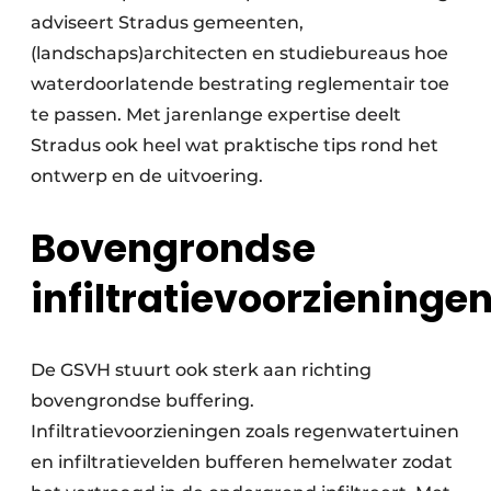
adviseert Stradus gemeenten,
(landschaps)architecten en studiebureaus hoe
waterdoorlatende bestrating reglementair toe
te passen. Met jarenlange expertise deelt
Stradus ook heel wat praktische tips rond het
ontwerp en de uitvoering.
Bovengrondse
infiltratievoorzieninge
De GSVH stuurt ook sterk aan richting
bovengrondse buffering.
Infiltratievoorzieningen zoals regenwatertuinen
en infiltratievelden bufferen hemelwater zodat