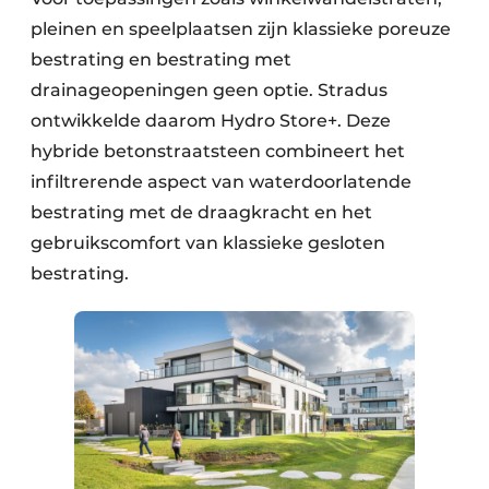
pleinen en speelplaatsen zijn klassieke poreuze
bestrating en bestrating met
drainageopeningen geen optie. Stradus
ontwikkelde daarom Hydro Store+. Deze
hybride betonstraatsteen combineert het
infiltrerende aspect van waterdoorlatende
bestrating met de draagkracht en het
gebruikscomfort van klassieke gesloten
bestrating.