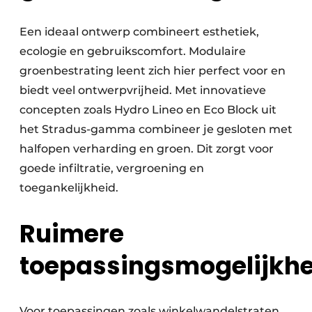
Een ideaal ontwerp combineert esthetiek,
ecologie en gebruikscomfort. Modulaire
groenbestrating leent zich hier perfect voor en
biedt veel ontwerpvrijheid. Met innovatieve
concepten zoals Hydro Lineo en Eco Block uit
het Stradus-gamma combineer je gesloten met
halfopen verharding en groen. Dit zorgt voor
goede infiltratie, vergroening en
toegankelijkheid.
Ruimere
toepassingsmogelijkh
Voor toepassingen zoals winkelwandelstraten,