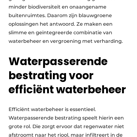
minder biodiversiteit en onaangename
buitenruimtes. Daarom zijn blauwgroene
oplossingen het antwoord. Ze maken een
slimme en geïntegreerde combinatie van
waterbeheer en vergroening met verharding.
Waterpasserende
bestrating voor
efficiënt waterbeheer
Efficiënt waterbeheer is essentieel.
Waterpasserende bestrating speelt hierin een
grote rol. Die zorgt ervoor dat regenwater niet
afstroomt naar het riool, maar infiltreert in de