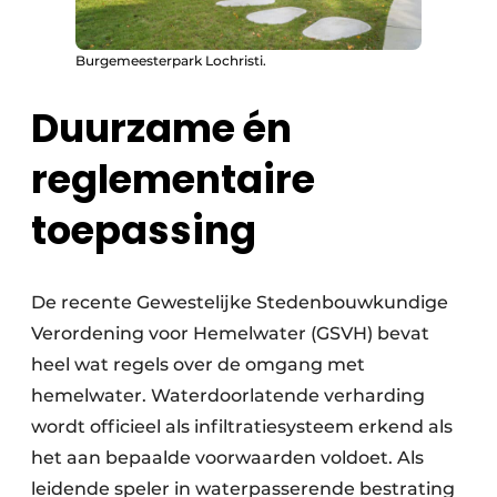
Burgemeesterpark Lochristi.
Duurzame én
reglementaire
toepassing
De recente Gewestelijke Stedenbouwkundige
Verordening voor Hemelwater (GSVH) bevat
heel wat regels over de omgang met
hemelwater. Waterdoorlatende verharding
wordt officieel als infiltratiesysteem erkend als
het aan bepaalde voorwaarden voldoet. Als
leidende speler in waterpasserende bestrating