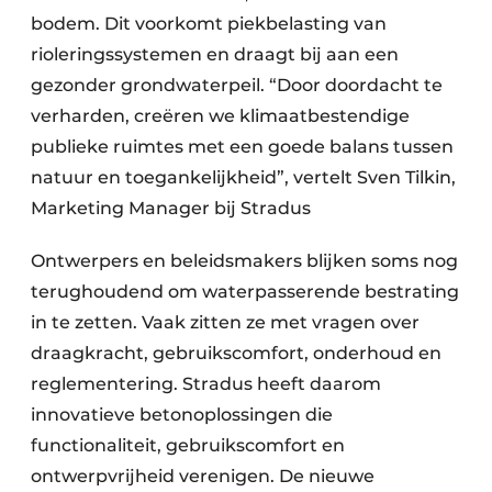
bodem. Dit voorkomt piekbelasting van
rioleringssystemen en draagt bij aan een
gezonder grondwaterpeil. “Door doordacht te
verharden, creëren we klimaatbestendige
publieke ruimtes met een goede balans tussen
natuur en toegankelijkheid”, vertelt Sven Tilkin,
Marketing Manager bij Stradus
Ontwerpers en beleidsmakers blijken soms nog
terughoudend om waterpasserende bestrating
in te zetten. Vaak zitten ze met vragen over
draagkracht, gebruikscomfort, onderhoud en
reglementering. Stradus heeft daarom
innovatieve betonoplossingen die
functionaliteit, gebruikscomfort en
ontwerpvrijheid verenigen. De nieuwe