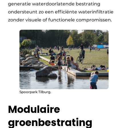
generatie waterdoorlatende bestrating
ondersteunt zo een efficiënte waterinfiltratie
zonder visuele of functionele compromissen.
Spoorpark Tilburg.
Modulaire
groenbestrating