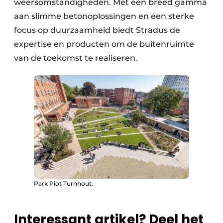
weersomstandigheden. Met een breed gamma
aan slimme betonoplossingen en een sterke
focus op duurzaamheid biedt Stradus de
expertise en producten om de buitenruimte
van de toekomst te realiseren.
Park Piot Turnhout.
Interessant artikel? Deel het