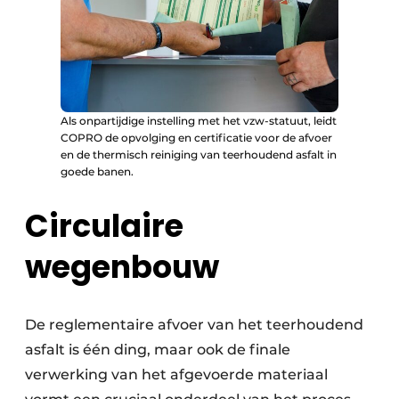
Als onpartijdige instelling met het vzw-statuut, leidt
COPRO de opvolging en certificatie voor de afvoer
en de thermisch reiniging van teerhoudend asfalt in
goede banen.
Circulaire
wegenbouw
De reglementaire afvoer van het teerhoudend
asfalt is één ding, maar ook de finale
verwerking van het afgevoerde materiaal