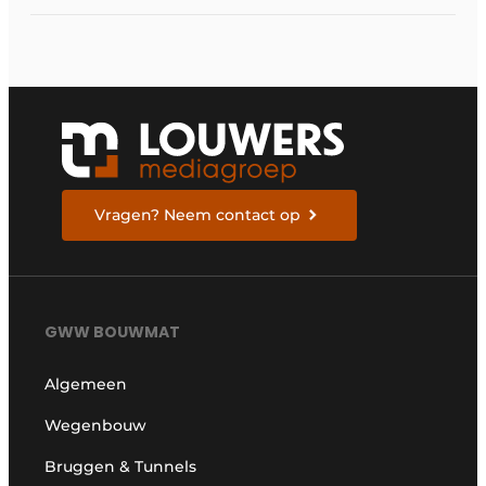
Vragen? Neem contact op
GWW BOUWMAT
Algemeen
Wegenbouw
Bruggen & Tunnels