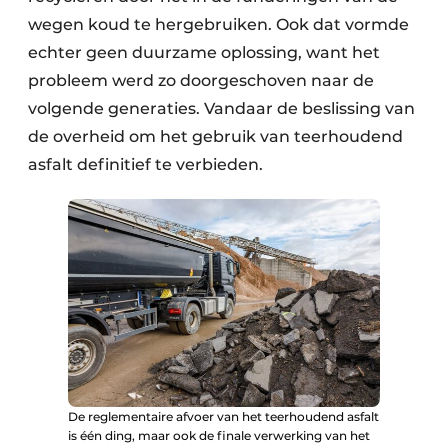
wegen koud te hergebruiken. Ook dat vormde
echter geen duurzame oplossing, want het
probleem werd zo doorgeschoven naar de
volgende generaties. Vandaar de beslissing van
de overheid om het gebruik van teerhoudend
asfalt definitief te verbieden.
De reglementaire afvoer van het teerhoudend asfalt
is één ding, maar ook de finale verwerking van het