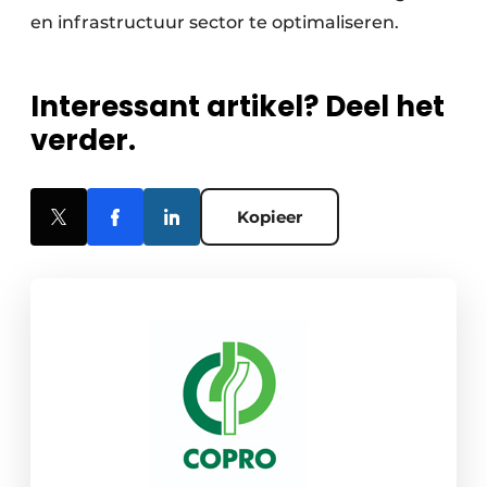
en infrastructuur sector te optimaliseren.
Interessant artikel? Deel het
verder.
Kopieer