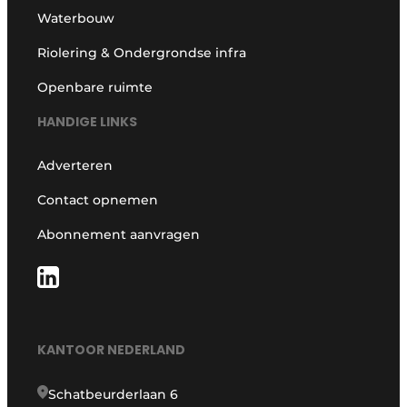
Waterbouw
Riolering & Ondergrondse infra
Openbare ruimte
HANDIGE LINKS
Adverteren
Contact opnemen
Abonnement aanvragen
KANTOOR NEDERLAND
Schatbeurderlaan 6