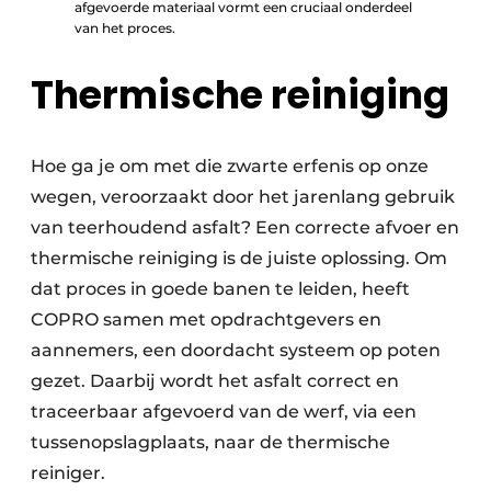
afgevoerde materiaal vormt een cruciaal onderdeel
van het proces.
Thermische reiniging
Hoe ga je om met die zwarte erfenis op onze
wegen, veroorzaakt door het jarenlang gebruik
van teerhoudend asfalt? Een correcte afvoer en
thermische reiniging is de juiste oplossing. Om
dat proces in goede banen te leiden, heeft
COPRO samen met opdrachtgevers en
aannemers, een doordacht systeem op poten
gezet. Daarbij wordt het asfalt correct en
traceerbaar afgevoerd van de werf, via een
tussenopslagplaats, naar de thermische
reiniger.