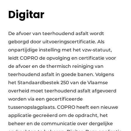
Digitar
De afvoer van teerhoudend asfalt wordt
geborgd door uitvoeringscertificatie. Als
onpartijdige instelling met het vzw-statuut,
leidt COPRO de opvolging en certificatie voor
de afvoer en de thermisch reiniging van
teerhoudend asfalt in goede banen. Volgens
het Standaardbestek 250 van de Vlaamse
overheid moet teerhoudend asfalt afgevoerd
worden via een gecertificeerde
tussenopslagplaats. COPRO heeft een nieuwe
applicatie gecreëerd om de opdracht, het
beheer en de communicatie over dergelijke