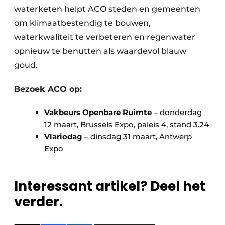
waterketen helpt ACO steden en gemeenten
om klimaatbestendig te bouwen,
waterkwaliteit te verbeteren en regenwater
opnieuw te benutten als waardevol blauw
goud.
Bezoek ACO op:
Vakbeurs Openbare Ruimte
– donderdag
12 maart, Brussels Expo, paleis 4, stand 3.24
Vlariodag
– dinsdag 31 maart, Antwerp
Expo
Interessant artikel? Deel het
verder.