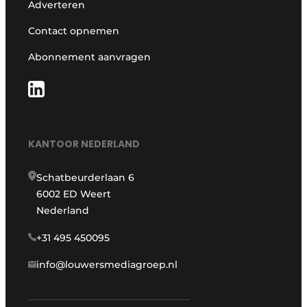
Adverteren
Contact opnemen
Abonnement aanvragen
KANTOOR NEDERLAND
Schatbeurderlaan 6
6002 ED Weert
Nederland
+31 495 450095
info@louwersmediagroep.nl