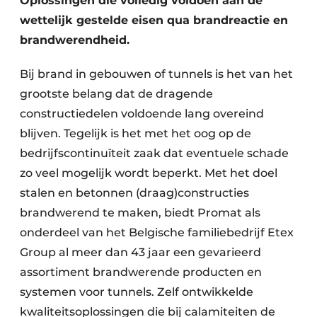
Oplossingen die volledig voldoen aan de
wettelijk gestelde eisen qua brandreactie en
brandwerendheid.
Bij brand in gebouwen of tunnels is het van het
grootste belang dat de dragende
constructiedelen voldoende lang overeind
blijven. Tegelijk is het met het oog op de
bedrijfscontinuïteit zaak dat eventuele schade
zo veel mogelijk wordt beperkt. Met het doel
stalen en betonnen (draag)constructies
brandwerend te maken, biedt Promat als
onderdeel van het Belgische familiebedrijf Etex
Group al meer dan 43 jaar een gevarieerd
assortiment brandwerende producten en
systemen voor tunnels. Zelf ontwikkelde
kwaliteitsoplossingen die bij calamiteiten de