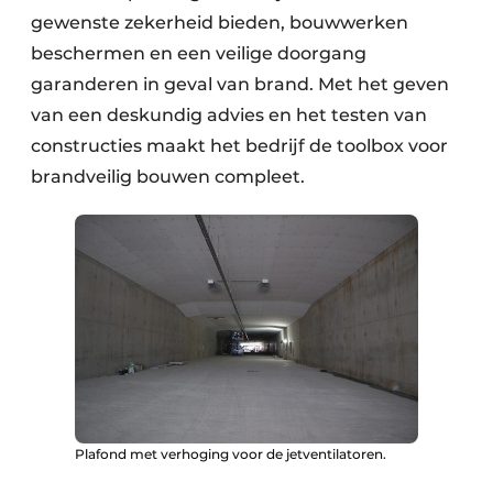
gewenste zekerheid bieden, bouwwerken
beschermen en een veilige doorgang
garanderen in geval van brand. Met het geven
van een deskundig advies en het testen van
constructies maakt het bedrijf de toolbox voor
brandveilig bouwen compleet.
Plafond met verhoging voor de jetventilatoren.