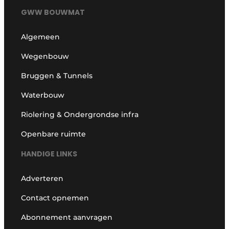
GWW BOUWMAT
Algemeen
Wegenbouw
Bruggen & Tunnels
Waterbouw
Riolering & Ondergrondse infra
Openbare ruimte
HANDIGE LINKS
Adverteren
Contact opnemen
Abonnement aanvragen