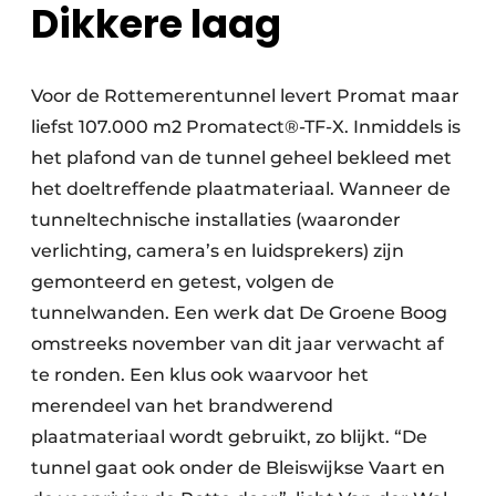
Dikkere laag
Voor de Rottemerentunnel levert Promat maar
liefst 107.000 m2 Promatect®-TF-X. Inmiddels is
het plafond van de tunnel geheel bekleed met
het doeltreffende plaatmateriaal. Wanneer de
tunneltechnische installaties (waaronder
verlichting, camera’s en luidsprekers) zijn
gemonteerd en getest, volgen de
tunnelwanden. Een werk dat De Groene Boog
omstreeks november van dit jaar verwacht af
te ronden. Een klus ook waarvoor het
merendeel van het brandwerend
plaatmateriaal wordt gebruikt, zo blijkt. “De
tunnel gaat ook onder de Bleiswijkse Vaart en