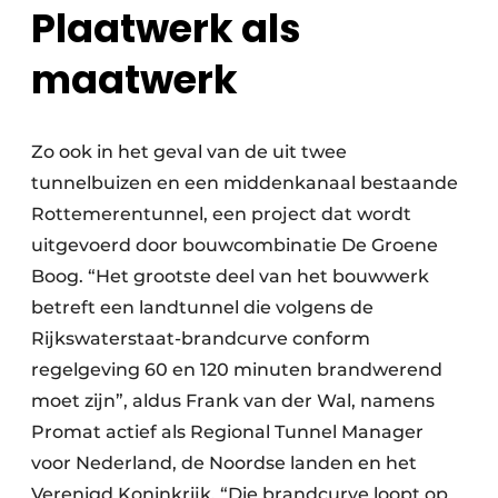
Plaatwerk als
maatwerk
Zo ook in het geval van de uit twee
tunnelbuizen en een middenkanaal bestaande
Rottemerentunnel, een project dat wordt
uitgevoerd door bouwcombinatie De Groene
Boog. “Het grootste deel van het bouwwerk
betreft een landtunnel die volgens de
Rijkswaterstaat-brandcurve conform
regelgeving 60 en 120 minuten brandwerend
moet zijn”, aldus Frank van der Wal, namens
Promat actief als Regional Tunnel Manager
voor Nederland, de Noordse landen en het
Verenigd Koninkrijk. “Die brandcurve loopt op