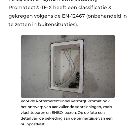
Promatect®-TF-X heeft een classificatie X
gekregen volgens de EN-12467 (onbehandeld in
te zetten in buitensituaties).
Voor de Rottemerentunnel verzorgt Promat ook
het ontwerp van aanvullende voorzieningen, zoals
vluchtdeuren en EHBO-boxen. Op de foto een
detail van de bekleding aan de binnenzijde van een
hulppostkast.