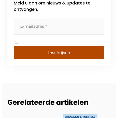
Meld u aan om nieuws & updates te
ontvangen.
Inschrijven
Gerelateerde artikelen
BRUGGEN & TUNNELS