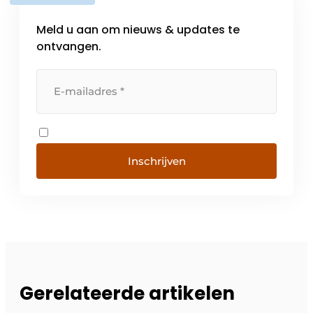
Meld u aan om nieuws & updates te
ontvangen.
Inschrijven
Gerelateerde artikelen