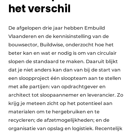
het verschil
De afgelopen drie jaar hebben Embuild
Vlaanderen en de kennisinstelling van de
bouwsector, Buildwise, onderzocht hoe het
beter kan en wat er nodig is om van circulair
slopen de standaard te maken. Daaruit blijkt
dat je niet anders kan dan van bij de start van
een sloopproject één sloopteam aan te stellen
met alle partijen: van opdrachtgever en
architect tot sloopaannemer en leverancier. Zo
krijg je meteen zicht op het potentieel aan
materialen om te hergebruiken en te
recycleren; de afzetmogelijkheden; en de
organisatie van opslag en logistiek. Recentelijk