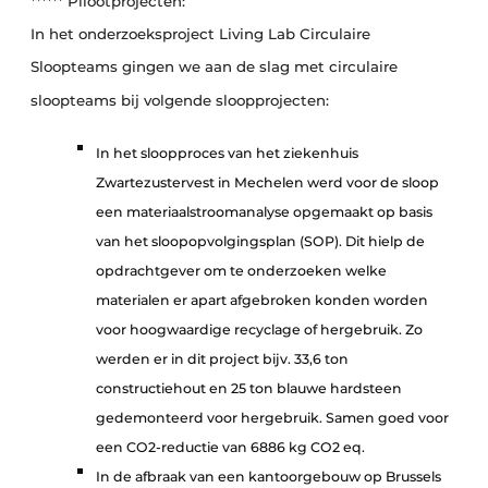
****** Pilootprojecten:
In het onderzoeksproject Living Lab Circulaire
Sloopteams gingen we aan de slag met circulaire
sloopteams bij volgende sloopprojecten:
In het sloopproces van het ziekenhuis
Zwartezustervest in Mechelen werd voor de sloop
een materiaalstroomanalyse opgemaakt op basis
van het sloopopvolgingsplan (SOP). Dit hielp de
opdrachtgever om te onderzoeken welke
materialen er apart afgebroken konden worden
voor hoogwaardige recyclage of hergebruik. Zo
werden er in dit project bijv. 33,6 ton
constructiehout en 25 ton blauwe hardsteen
gedemonteerd voor hergebruik. Samen goed voor
een CO2-reductie van 6886 kg CO2 eq.
In de afbraak van een kantoorgebouw op Brussels