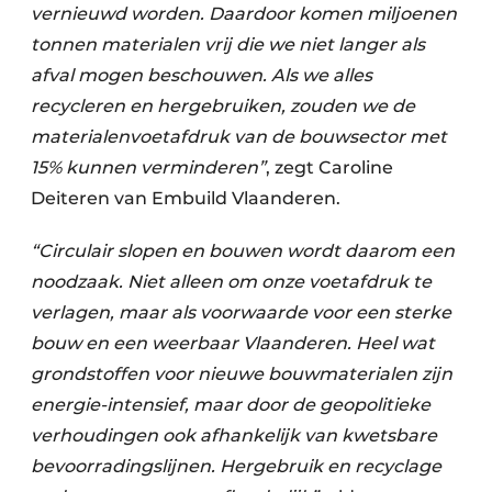
vernieuwd worden. Daardoor komen miljoenen
tonnen materialen vrij die we niet langer als
afval mogen beschouwen. Als we alles
recycleren en hergebruiken, zouden we de
materialenvoetafdruk van de bouwsector met
15% kunnen verminderen”
, zegt Caroline
Deiteren van Embuild Vlaanderen.
“Circulair slopen en bouwen wordt daarom een
noodzaak. Niet alleen om onze voetafdruk te
verlagen, maar als voorwaarde voor een sterke
bouw en een weerbaar Vlaanderen. Heel wat
grondstoffen voor nieuwe bouwmaterialen zijn
energie-intensief, maar door de geopolitieke
verhoudingen ook afhankelijk van kwetsbare
bevoorradingslijnen. Hergebruik en recyclage