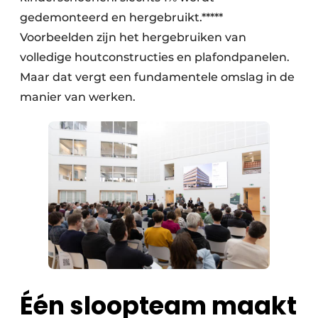
gedemonteerd en hergebruikt.*****
Voorbeelden zijn het hergebruiken van
volledige houtconstructies en plafondpanelen.
Maar dat vergt een fundamentele omslag in de
manier van werken.
Één sloopteam maakt