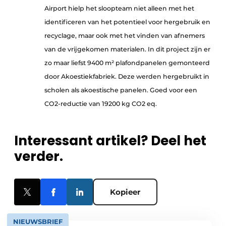
Airport hielp het sloopteam niet alleen met het
identificeren van het potentieel voor hergebruik en
recyclage, maar ook met het vinden van afnemers
van de vrijgekomen materialen. In dit project zijn er
zo maar liefst 9400 m² plafondpanelen gemonteerd
door Akoestiekfabriek. Deze werden hergebruikt in
scholen als akoestische panelen. Goed voor een
CO2-reductie van 19200 kg CO2 eq.
Interessant artikel? Deel het
verder.
Kopieer
NIEUWSBRIEF