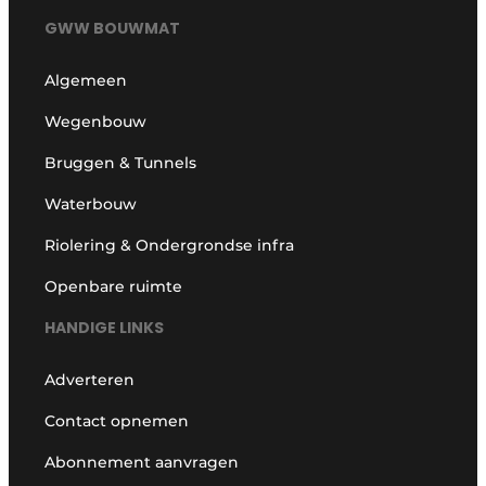
GWW BOUWMAT
Algemeen
Wegenbouw
Bruggen & Tunnels
Waterbouw
Riolering & Ondergrondse infra
Openbare ruimte
HANDIGE LINKS
Adverteren
Contact opnemen
Abonnement aanvragen