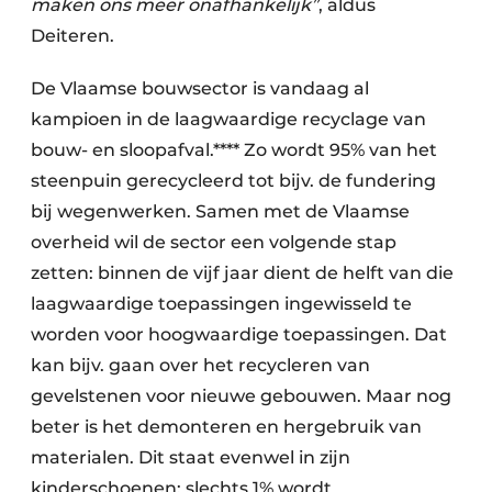
maken ons meer onafhankelijk”
, aldus
Deiteren.
De Vlaamse bouwsector is vandaag al
kampioen in de laagwaardige recyclage van
bouw- en sloopafval.**** Zo wordt 95% van het
steenpuin gerecycleerd tot bijv. de fundering
bij wegenwerken. Samen met de Vlaamse
overheid wil de sector een volgende stap
zetten: binnen de vijf jaar dient de helft van die
laagwaardige toepassingen ingewisseld te
worden voor hoogwaardige toepassingen. Dat
kan bijv. gaan over het recycleren van
gevelstenen voor nieuwe gebouwen. Maar nog
beter is het demonteren en hergebruik van
materialen. Dit staat evenwel in zijn
kinderschoenen: slechts 1% wordt