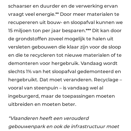
schaarser en duurder en de verwerking ervan
vraagt veel energie.** Door meer materialen te
recupereren uit bouw- en sloopafval kunnen we
15 miljoen ton per jaar besparen.*** Dit kan door
de grondstoffen zoveel mogelijk te halen uit
versleten gebouwen die klaar zijn voor de sloop
en die te recycleren tot nieuwe materialen of te
demonteren voor hergebruik. Vandaag wordt
slechts 1% van het sloopafval gedemonteerd en
hergebruikt. Dat moet veranderen. Recyclage –
vooral van steenpuin – is vandaag wel al
ingeburgerd, maar de toepassingen moeten
uitbreiden en moeten beter.
“Vlaanderen heeft een verouderd
gebouwenpark en ook de infrastructuur moet