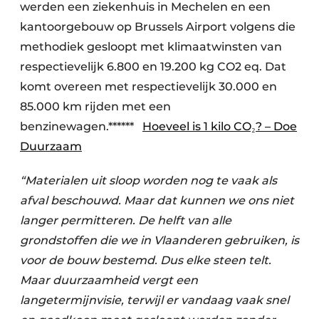
werden een ziekenhuis in Mechelen en een
kantoorgebouw op Brussels Airport volgens die
methodiek gesloopt met klimaatwinsten van
respectievelijk 6.800 en 19.200 kg CO2 eq. Dat
komt overeen met respectievelijk 30.000 en
85.000 km rijden met een
benzinewagen.******
Hoeveel is 1 kilo CO₂? – Doe
Duurzaam
“Materialen uit sloop worden nog te vaak als
afval beschouwd. Maar dat kunnen we ons niet
langer permitteren. De helft van alle
grondstoffen die we in Vlaanderen gebruiken, is
voor de bouw bestemd. Dus elke steen telt.
Maar duurzaamheid vergt een
langetermijnvisie, terwijl er vandaag vaak snel