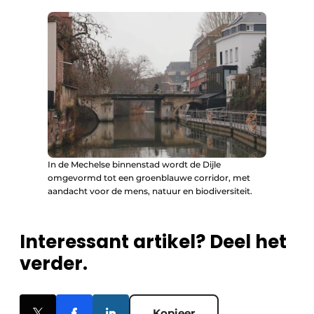
In de Mechelse binnenstad wordt de Dijle
omgevormd tot een groenblauwe corridor, met
aandacht voor de mens, natuur en biodiversiteit.
Interessant artikel? Deel het
verder.
Kopieer