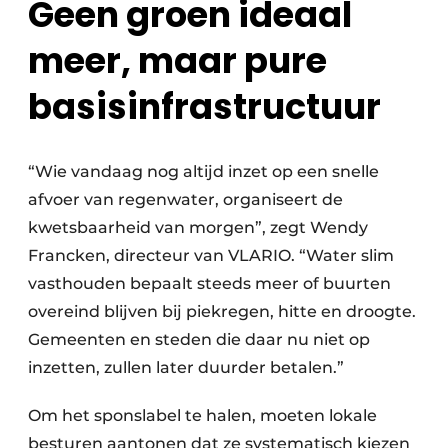
Geen groen ideaal
meer, maar pure
basisinfrastructuur
“Wie vandaag nog altijd inzet op een snelle
afvoer van regenwater, organiseert de
kwetsbaarheid van morgen”, zegt Wendy
Francken, directeur van VLARIO. “Water slim
vasthouden bepaalt steeds meer of buurten
overeind blijven bij piekregen, hitte en droogte.
Gemeenten en steden die daar nu niet op
inzetten, zullen later duurder betalen.”
Om het sponslabel te halen, moeten lokale
besturen aantonen dat ze systematisch kiezen