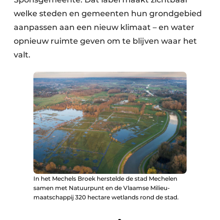
welke steden en gemeenten hun grondgebied
aanpassen aan een nieuw klimaat – en water
opnieuw ruimte geven om te blijven waar het
valt.
In het Mechels Broek herstelde de stad Mechelen
samen met Natuurpunt en de Vlaamse Milieu­
maatschappij 320 hectare wetlands rond de stad.