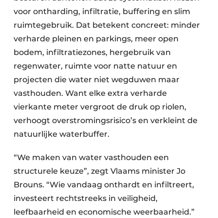
voor ontharding, infiltratie, buffering en slim
ruimtegebruik. Dat betekent concreet: minder
verharde pleinen en parkings, meer open
bodem, infiltratiezones, hergebruik van
regenwater, ruimte voor natte natuur en
projecten die water niet wegduwen maar
vasthouden. Want elke extra verharde
vierkante meter vergroot de druk op riolen,
verhoogt overstromingsrisico’s en verkleint de
natuurlijke waterbuffer.
“We maken van water vasthouden een
structurele keuze”, zegt Vlaams minister Jo
Brouns. “Wie vandaag onthardt en infiltreert,
investeert rechtstreeks in veiligheid,
leefbaarheid en economische weerbaarheid.”