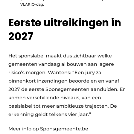
VLARIO-dag.
Eerste uitreikingen in
2027
Het sponslabel maakt dus zichtbaar welke
gemeenten vandaag al bouwen aan lagere
risico’s morgen. Wantens: “Een jury zal
binnenkort inzendingen beoordelen en vanaf
2027 de eerste Sponsgemeenten aanduiden. Er
komen verschillende niveaus, van een
basislabel tot meer ambitieuze trajecten. De
erkenning geldt telkens vier jaar.”
Meer info op
Sponsgemeente.be