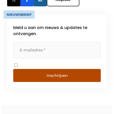
NIEUWSBRIEF
Meld u aan om nieuws & updates te
ontvangen.
Inschrijven