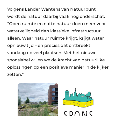
Volgens Lander Wantens van Natuurpunt
wordt de natuur daarbij vaak nog onderschat:
“Open ruimte en natte natuur doen meer voor
waterveiligheid dan klassieke infrastructuur
alleen. Waar natuur ruimte krijgt, krijgt water
opnieuw tijd – en precies dat ontbreekt
vandaag op veel plaatsen. Met het nieuwe
sponslabel willen we de kracht van natuurlijke
oplossingen op een positieve manier in de kijker
zetten.”