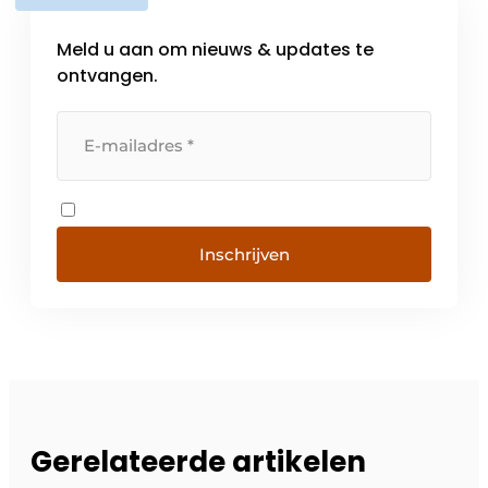
Meld u aan om nieuws & updates te
ontvangen.
Inschrijven
Gerelateerde artikelen