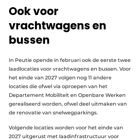
Ook voor
vrachtwagens en
bussen
In Peutie opende in februari ook de eerste twee
laadlocaties voor vrachtwagens en bussen. Voor
het einde van 2027 volgen nog 11 andere
locaties die ofwel via oproepen van het
Departement Mobiliteit en Openbare Werken
gerealiseerd worden, ofwel deel uitmaken van
de renovatie van snelwegparkings.
Volgende locaties worden voor het einde van
2027 uitgerust met laadinfrastructuur voor