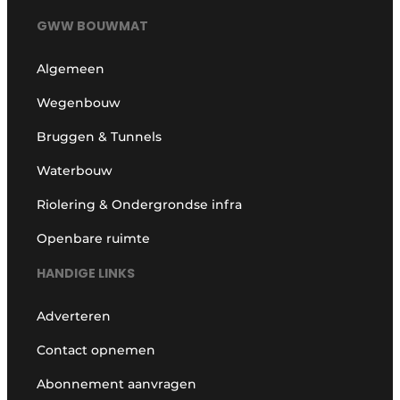
GWW BOUWMAT
Algemeen
Wegenbouw
Bruggen & Tunnels
Waterbouw
Riolering & Ondergrondse infra
Openbare ruimte
HANDIGE LINKS
Adverteren
Contact opnemen
Abonnement aanvragen