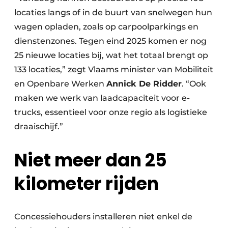
locaties langs of in de buurt van snelwegen hun
wagen opladen, zoals op carpoolparkings en
dienstenzones. Tegen eind 2025 komen er nog
25 nieuwe locaties bij, wat het totaal brengt op
133 locaties,” zegt Vlaams minister van Mobiliteit
en Openbare Werken
Annick De Ridder
. “Ook
maken we werk van laadcapaciteit voor e-
trucks, essentieel voor onze regio als logistieke
draaischijf.”
Niet meer dan 25
kilometer rijden
Concessiehouders installeren niet enkel de