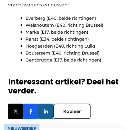
vrachtwagens en bussen:
Everberg (E40, beide richtingen)
Walshoutem (E40, richting Brussel)
Marke (E17, beide richtingen)
Ranst (E34, beide richtingen)
Hoegaarden (E40, richting Luik)
Boutersem (E40, richting Brussel)
Gentbrugge (E17, beide richtingen)
Interessant artikel? Deel het
verder.
Kopieer
NIEUWSBRIEF