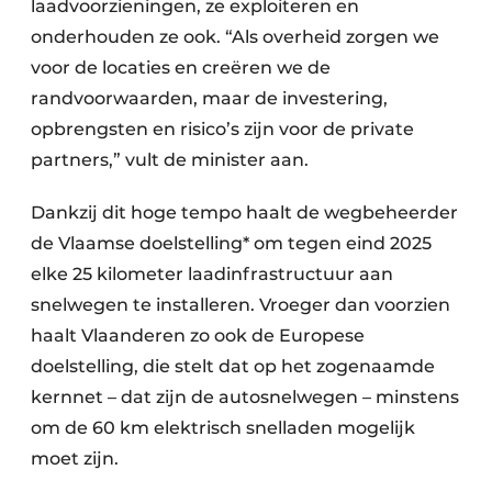
laadvoorzieningen, ze exploiteren en
onderhouden ze ook. “Als overheid zorgen we
voor de locaties en creëren we de
randvoorwaarden, maar de investering,
opbrengsten en risico’s zijn voor de private
partners,” vult de minister aan.
Dankzij dit hoge tempo haalt de wegbeheerder
de Vlaamse doelstelling* om tegen eind 2025
elke 25 kilometer laadinfrastructuur aan
snelwegen te installeren. Vroeger dan voorzien
haalt Vlaanderen zo ook de Europese
doelstelling, die stelt dat op het zogenaamde
kernnet – dat zijn de autosnelwegen – minstens
om de 60 km elektrisch snelladen mogelijk
moet zijn.