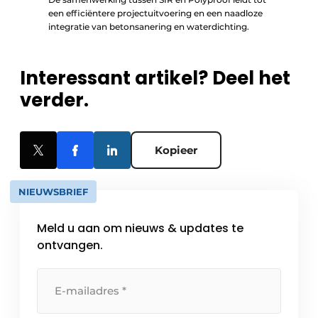
een efficiëntere projectuitvoering en een naadloze
integratie van betonsanering en waterdichting.
Interessant artikel? Deel het
verder.
Kopieer
NIEUWSBRIEF
Meld u aan om nieuws & updates te
ontvangen.