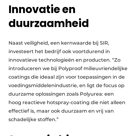
Innovatie en
duurzaamheid
Naast veiligheid, een kernwaarde bij SIR,
investeert het bedrijf ook voortdurend in
innovatieve technologieën en producten. “Zo
introduceren we bij Polyproof milieuvriendelijke
coatings die ideaal zijn voor toepassingen in de
voedingsmiddelenindustrie, en ligt de focus op
duurzame oplossingen zoals Polyurea: een
hoog reactieve hotspray-coating die niet alleen
effectief is, maar ook duurzaam en vrij van
schadelijke stoffen.”