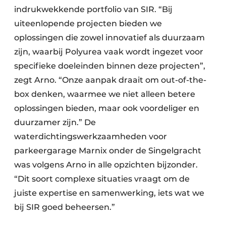
indrukwekkende portfolio van SIR. “Bij
uiteenlopende projecten bieden we
oplossingen die zowel innovatief als duurzaam
zijn, waarbij Polyurea vaak wordt ingezet voor
specifieke doeleinden binnen deze projecten”,
zegt Arno. “Onze aanpak draait om out-of-the-
box denken, waarmee we niet alleen betere
oplossingen bieden, maar ook voordeliger en
duurzamer zijn.” De
waterdichtingswerkzaamheden voor
parkeergarage Marnix onder de Singelgracht
was volgens Arno in alle opzichten bijzonder.
“Dit soort complexe situaties vraagt om de
juiste expertise en samenwerking, iets wat we
bij SIR goed beheersen.”