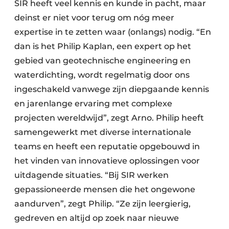
SIR heeft veel kennis en kunde in pacht, maar
deinst er niet voor terug om nóg meer
expertise in te zetten waar (onlangs) nodig. “En
dan is het Philip Kaplan, een expert op het
gebied van geotechnische engineering en
waterdichting, wordt regelmatig door ons
ingeschakeld vanwege zijn diepgaande kennis
en jarenlange ervaring met complexe
projecten wereldwijd”, zegt Arno. Philip heeft
samengewerkt met diverse internationale
teams en heeft een reputatie opgebouwd in
het vinden van innovatieve oplossingen voor
uitdagende situaties. “Bij SIR werken
gepassioneerde mensen die het ongewone
aandurven”, zegt Philip. “Ze zijn leergierig,
gedreven en altijd op zoek naar nieuwe