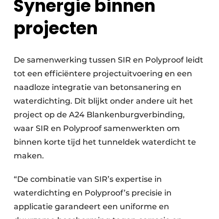
Synergie binnen
projecten
De samenwerking tussen SIR en Polyproof leidt
tot een efficiëntere projectuitvoering en een
naadloze integratie van betonsanering en
waterdichting. Dit blijkt onder andere uit het
project op de A24 Blankenburgverbinding,
waar SIR en Polyproof samenwerkten om
binnen korte tijd het tunneldek waterdicht te
maken.
“De combinatie van SIR’s expertise in
waterdichting en Polyproof’s precisie in
applicatie garandeert een uniforme en