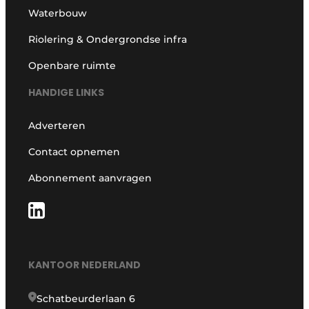
Waterbouw
Riolering & Ondergrondse infra
Openbare ruimte
HANDIGE LINKS
Adverteren
Contact opnemen
Abonnement aanvragen
KANTOOR NEDERLAND
Schatbeurderlaan 6