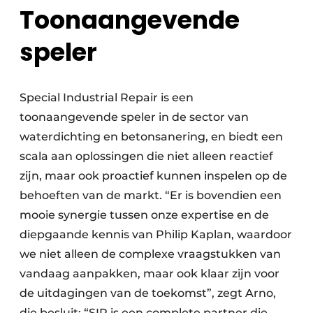
Toonaangevende
speler
Special Industrial Repair is een
toonaangevende speler in de sector van
waterdichting en betonsanering, en biedt een
scala aan oplossingen die niet alleen reactief
zijn, maar ook proactief kunnen inspelen op de
behoeften van de markt. “Er is bovendien een
mooie synergie tussen onze expertise en de
diepgaande kennis van Philip Kaplan, waardoor
we niet alleen de complexe vraagstukken van
vandaag aanpakken, maar ook klaar zijn voor
de uitdagingen van de toekomst”, zegt Arno,
die besluit: “SIR is een complete partner die