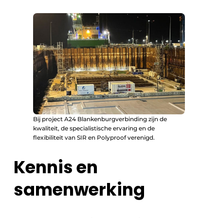
Bij project A24 Blankenburgverbinding zijn de
kwaliteit, de specialistische ervaring en de
flexibiliteit van SIR en Polyproof verenigd.
Kennis en
samenwerking