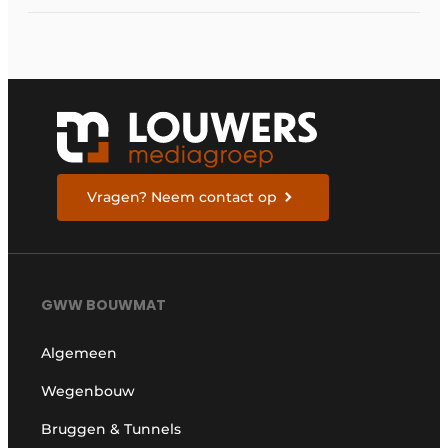
Vragen? Neem contact op
GWW BOUWMAT
Algemeen
Wegenbouw
Bruggen & Tunnels