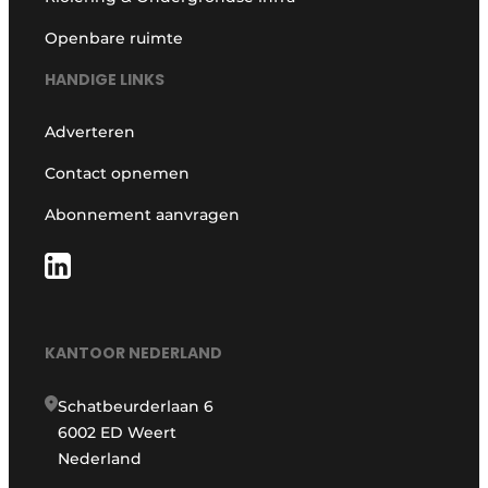
Openbare ruimte
HANDIGE LINKS
Adverteren
Contact opnemen
Abonnement aanvragen
KANTOOR NEDERLAND
Schatbeurderlaan 6
6002 ED Weert
Nederland