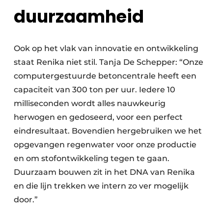
duurzaamheid
Ook op het vlak van innovatie en ontwikkeling
staat Renika niet stil. Tanja De Schepper: “Onze
computergestuurde betoncentrale heeft een
capaciteit van 300 ton per uur. Iedere 10
milliseconden wordt alles nauwkeurig
herwogen en gedoseerd, voor een perfect
eindresultaat. Bovendien hergebruiken we het
opgevangen regenwater voor onze productie
en om stofontwikkeling tegen te gaan.
Duurzaam bouwen zit in het DNA van Renika
en die lijn trekken we intern zo ver mogelijk
door.”