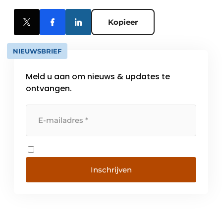
Kopieer
NIEUWSBRIEF
Meld u aan om nieuws & updates te
ontvangen.
Inschrijven