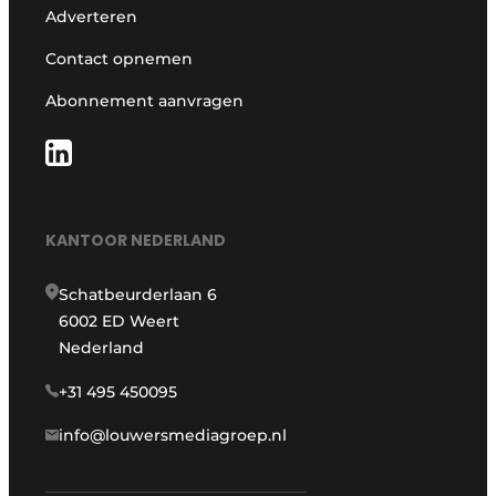
Adverteren
Contact opnemen
Abonnement aanvragen
KANTOOR NEDERLAND
Schatbeurderlaan 6
6002 ED Weert
Nederland
+31 495 450095
info@louwersmediagroep.nl