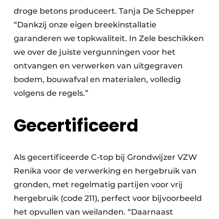
droge betons produceert. Tanja De Schepper
“Dankzij onze eigen breekinstallatie
garanderen we topkwaliteit. In Zele beschikken
we over de juiste vergunningen voor het
ontvangen en verwerken van uitgegraven
bodem, bouwafval en materialen, volledig
volgens de regels.”
Gecertificeerd
Als gecertificeerde C-top bij Grondwijzer VZW
Renika voor de verwerking en hergebruik van
gronden, met regelmatig partijen voor vrij
hergebruik (code 211), perfect voor bijvoorbeeld
het opvullen van weilanden. “Daarnaast