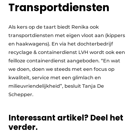
Transportdiensten
Als kers op de taart biedt Renika ook
transportdiensten met eigen vloot aan (kippers
en haakwagens). En via het dochterbedrijf
recyclage & containerdienst LVH wordt ook een
feilloze containerdienst aangeboden. “En wat
we doen, doen we steeds met een focus op
kwaliteit, service met een glimlach en
milieuvriendelijkheid”, besluit Tanja De
Schepper.
Interessant artikel? Deel het
verder.