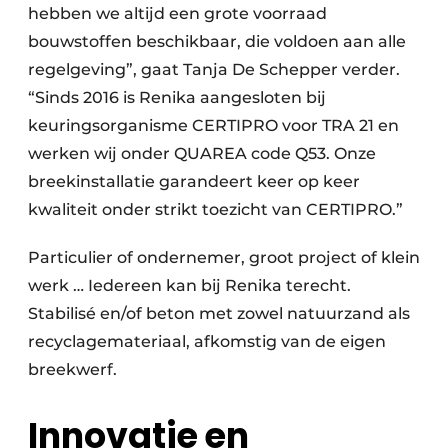
hebben we altijd een grote voorraad
bouwstoffen beschikbaar, die voldoen aan alle
regelgeving”, gaat Tanja De Schepper verder.
“Sinds 2016 is Renika aangesloten bij
keuringsorganisme CERTIPRO voor TRA 21 en
werken wij onder QUAREA code Q53. Onze
breekinstallatie garandeert keer op keer
kwaliteit onder strikt toezicht van CERTIPRO.”
Particulier of ondernemer, groot project of klein
werk … Iedereen kan bij Renika terecht.
Stabilisé en/of beton met zowel natuurzand als
recyclagemateriaal, afkomstig van de eigen
breekwerf.
Innovatie en