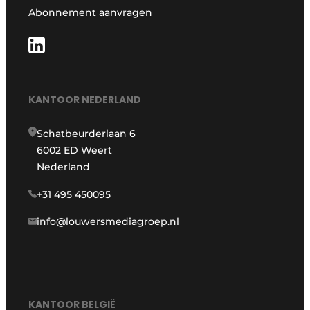
Abonnement aanvragen
KANTOOR NEDERLAND
Schatbeurderlaan 6
6002 ED Weert
Nederland
+31 495 450095
info@louwersmediagroep.nl
KANTOOR BELGIË