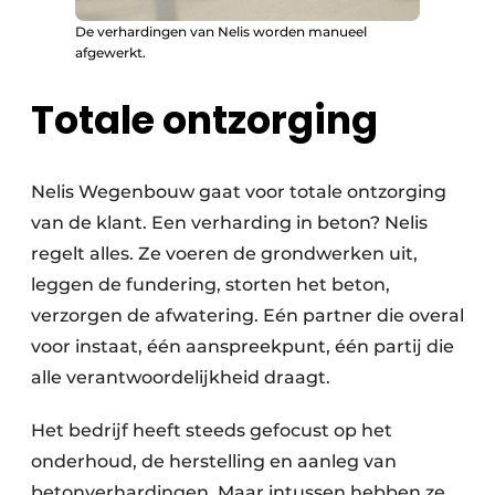
De verhardingen van Nelis worden manueel
afgewerkt.
Totale ontzorging
Nelis Wegenbouw gaat voor totale ontzorging
van de klant. Een verharding in beton? Nelis
regelt alles. Ze voeren de grondwerken uit,
leggen de fundering, storten het beton,
verzorgen de afwatering. Eén partner die overal
voor instaat, één aanspreekpunt, één partij die
alle verantwoordelijkheid draagt.
Het bedrijf heeft steeds gefocust op het
onderhoud, de herstelling en aanleg van
betonverhardingen. Maar intussen hebben ze