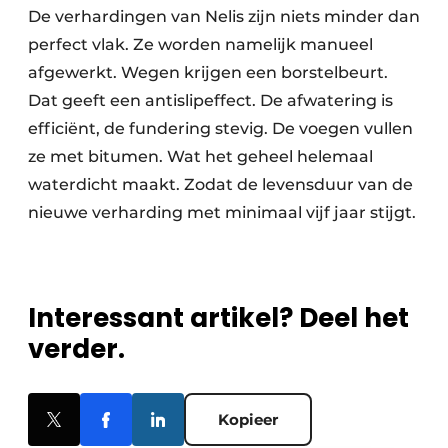
De verhardingen van Nelis zijn niets minder dan
perfect vlak. Ze worden namelijk manueel
afgewerkt. Wegen krijgen een borstelbeurt.
Dat geeft een antislipeffect. De afwatering is
efficiënt, de fundering stevig. De voegen vullen
ze met bitumen. Wat het geheel helemaal
waterdicht maakt. Zodat de levensduur van de
nieuwe verharding met minimaal vijf jaar stijgt.
Interessant artikel? Deel het
verder.
Kopieer