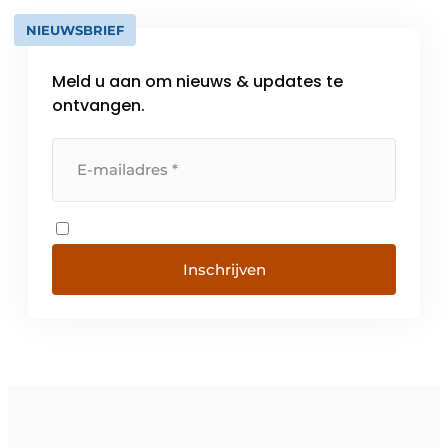
NIEUWSBRIEF
Meld u aan om nieuws & updates te
ontvangen.
Inschrijven