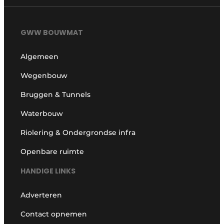
GWW BOUWMAT
Algemeen
Wegenbouw
Bruggen & Tunnels
Waterbouw
Riolering & Ondergrondse infra
Openbare ruimte
HANDIGE LINKS
Adverteren
Contact opnemen