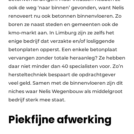
ook de weg ‘naar binnen’ gevonden, want Nelis
renoveert nu ook betonnen binnenvloeren. Zo
boren ze naast steden en gemeenten ook de
kmo-markt aan. In Limburg zijn ze zelfs het
enige bedrijf dat verzakte en/of losliggende
betonplaten opperst. Een enkele betonplaat
vervangen zonder totale heraanleg? Ze hebben
daar niet minder dan 40 specialisten voor. Zo’n
hersteltechniek bespaart de opdrachtgever
veel geld. Samen met de binnenvloeren zijn dit
niches waar Nelis Wegenbouw als middelgroot
bedrijf sterk mee staat.
Piekfijne afwerking