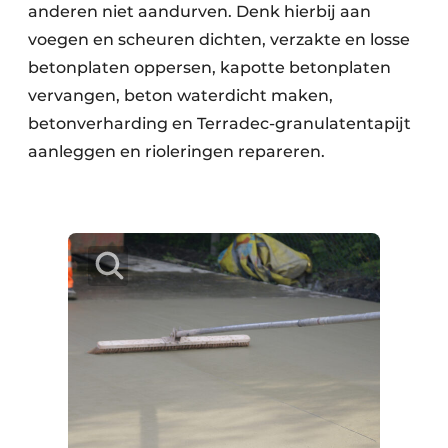
anderen niet aandurven. Denk hierbij aan
voegen en scheuren dichten, verzakte en losse
betonplaten oppersen, kapotte betonplaten
vervangen, beton waterdicht maken,
betonverharding en Terradec-granulatentapijt
aanleggen en rioleringen repareren.