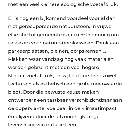
met een veel kleinere ecologische voetafdruk.
Er is nog een bijkomend voordeel voor al dan
niet gerecupereerde natuursteen: in vrijwel
elke stad of gemeente is er ruimte genoeg om
te kiezen voor natuursteenkasseien. Denk aan
parkeerplaatsen, pleinen, dorps­kernen …
Plekken waar vandaag nog vaak materialen
worden gebruikt met een veel hogere
klimaatvoetafdruk, terwijl natuursteen zowel
technisch als esthetisch een grote meerwaarde
biedt. Door die bewuste keuze maken
ontwerpers een tastbaar verschil: zichtbaar aan
de oppervlakte, voelbaar in de klimaatimpact
én blijvend door de uitzonderlijk lange
levensduur van natuursteen.