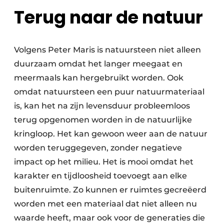
Terug naar de natuur
Volgens Peter Maris is natuursteen niet alleen
duurzaam omdat het langer meegaat en
meermaals kan hergebruikt worden. Ook
omdat natuursteen een puur natuurmateriaal
is, kan het na zijn levensduur probleemloos
terug opgenomen worden in de natuurlijke
kringloop. Het kan gewoon weer aan de natuur
worden teruggegeven, zonder negatieve
impact op het milieu. Het is mooi omdat het
karakter en tijdloosheid toevoegt aan elke
buitenruimte. Zo kunnen er ruimtes gecreëerd
worden met een materiaal dat niet alleen nu
waarde heeft, maar ook voor de generaties die