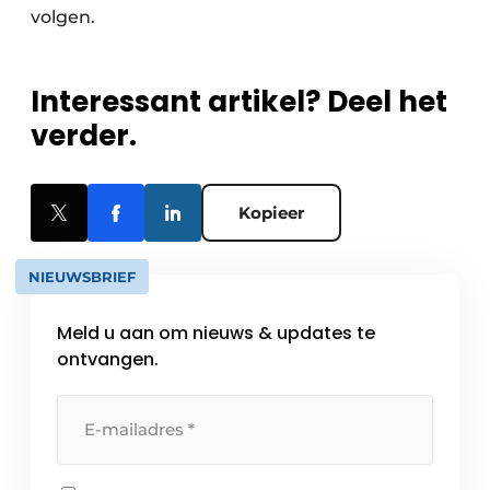
volgen.
Interessant artikel? Deel het
verder.
Kopieer
NIEUWSBRIEF
Meld u aan om nieuws & updates te
ontvangen.