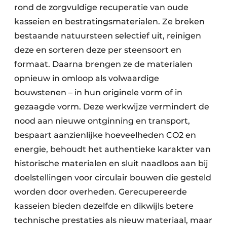
rond de zorgvuldige recuperatie van oude
kasseien en bestratingsmaterialen. Ze breken
bestaande natuursteen selectief uit, reinigen
deze en sorteren deze per steensoort en
formaat. Daarna brengen ze de materialen
opnieuw in omloop als volwaardige
bouwstenen – in hun originele vorm of in
gezaagde vorm. Deze werkwijze vermindert de
nood aan nieuwe ontginning en transport,
bespaart aanzienlijke hoeveelheden CO2 en
energie, behoudt het authentieke karakter van
historische materialen en sluit naadloos aan bij
doelstellingen voor circulair bouwen die gesteld
worden door overheden. Gerecupereerde
kasseien bieden dezelfde en dikwijls betere
technische prestaties als nieuw materiaal, maar