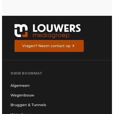
Vragen? Neem contact op
GWW BOUWMAT
Algemeen
Wegenbouw
Bruggen & Tunnels