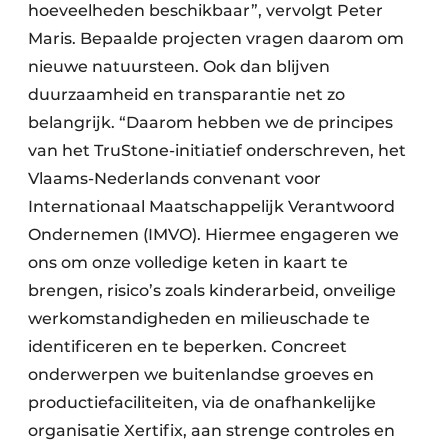
hoeveelheden beschikbaar”, vervolgt Peter
Maris. Bepaalde projecten vragen daarom om
nieuwe natuursteen. Ook dan blijven
duurzaamheid en transparantie net zo
belangrijk. “Daarom hebben we de principes
van het TruStone-initiatief onderschreven, het
Vlaams-Nederlands convenant voor
Internationaal Maatschappelijk Verantwoord
Ondernemen (IMVO). Hiermee engageren we
ons om onze volledige keten in kaart te
brengen, risico’s zoals kinderarbeid, onveilige
werkomstandigheden en milieuschade te
identificeren en te beperken. Concreet
onderwerpen we buitenlandse groeves en
productiefaciliteiten, via de onafhankelijke
organisatie Xertifix, aan strenge controles en