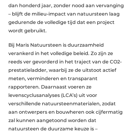
dan honderd jaar, zonder nood aan vervanging
– blijft de milieu-impact van natuursteen laag
gedurende de volledige tijd dat een project
wordt gebruikt.
Bij Maris Natuursteen is duurzaamheid
verankerd in het volledige beleid. Zo zijn ze
reeds ver gevorderd in het traject van de CO2-
prestatieladder, waarbij ze de uitstoot actief
meten, verminderen en transparant
rapporteren. Daarnaast voeren ze
levenscyclusanalyses (LCA’s) uit voor
verschillende natuursteenmaterialen, zodat
aan ontwerpers en bouwheren ook cijfermatig
zal kunnen aangetoond worden dat
natuursteen de duurzame keuze is –