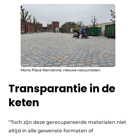
Mons Place Nervienne: nieuwe natuursteen.
Transparantie in de
keten
“Toch zijn deze gerecupereerde materialen niet
altijd in alle gewenste formaten of