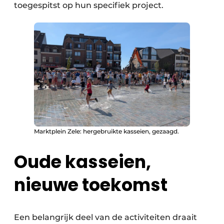
toegespitst op hun specifiek project.
Marktplein Zele: hergebruikte kasseien, gezaagd.
Oude kasseien,
nieuwe toekomst
Een belangrijk deel van de activiteiten draait