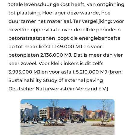
totale levensduur gekost heeft, van ontginning
tot plaatsing. Hoe lager deze waarde, hoe
duurzamer het materiaal. Ter vergelijking: voor
dezelfde oppervlakte over dezelfde periode in
betonstraatstenen loopt die energiebehoefte
op tot maar liefst 1.149.000 MJ en voor
betonplaten 2.136.000 MJ. Dat is meer dan vier
keer zoveel. Voor kleiklinkers is dit zelfs
3.995.000 MJ en voor asfalt 5.210.000 MJ (bron:
Sustainability Study of external paving
Deutscher Naturwerkstein-Verband e.V.)