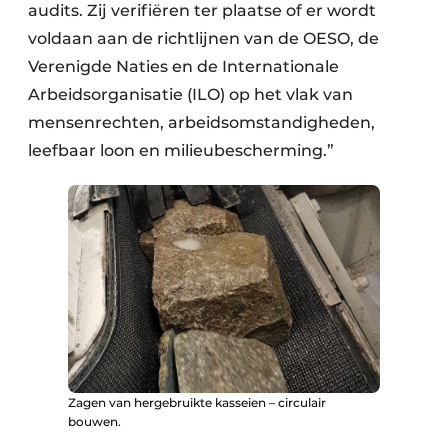
audits. Zij verifiëren ter plaatse of er wordt
voldaan aan de richtlijnen van de OESO, de
Verenigde Naties en de Internationale
Arbeidsorganisatie (ILO) op het vlak van
mensenrechten, arbeidsomstandigheden,
leefbaar loon en milieubescherming.”
Zagen van hergebruikte kasseien – circulair
bouwen.