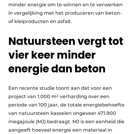
minder energie om te winnen en te verwerken
in vergelijking met het produceren van beton-
of kleiproducten en asfalt.
Natuursteen vergt tot
vier keer minder
energie dan beton
Een recente studie toont aan dat voor een
project van 1.000 m² verharding over een
periode van 100 jaar, de totale energiebehoefte
van natuursteen kasseien ongeveer 471.900
megajoule (MJ) bedraagt. MJ is een eenheid die
aangeeft hoeveel energie een materiaal in