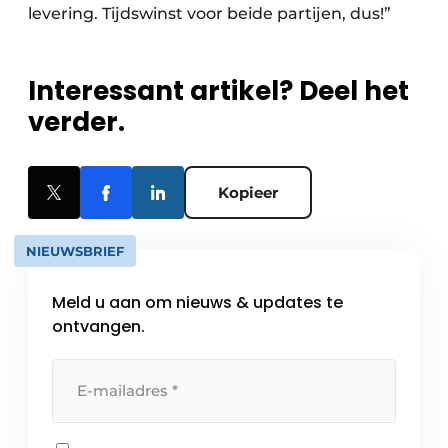
levering. Tijdswinst voor beide partijen, dus!”
Interessant artikel? Deel het
verder.
Kopieer
NIEUWSBRIEF
Meld u aan om nieuws & updates te
ontvangen.