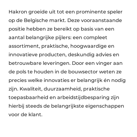
Hakron groeide uit tot een prominente speler
op de Belgische markt. Deze vooraanstaande
positie hebben ze bereikt op basis van een
aantal belangrijke pijlers: een compleet
assortiment, praktische, hoogwaardige en
innovatieve producten, deskundig advies en
betrouwbare leveringen. Door een vinger aan
de pols te houden in de bouwsector weten ze
precies welke innovaties er belangrijk én nodig
zijn. Kwaliteit, duurzaamheid, praktische
toepasbaarheid en arbeidstijdbesparing zijn
hierbij steeds de belangrijkste eigenschappen
voor de klant.