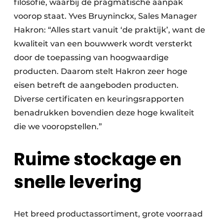
filosofie, waarbij de pragmatische aanpak
voorop staat. Yves Bruyninckx, Sales Manager
Hakron: “Alles start vanuit ‘de praktijk’, want de
kwaliteit van een bouwwerk wordt versterkt
door de toepassing van hoogwaardige
producten. Daarom stelt Hakron zeer hoge
eisen betreft de aangeboden producten.
Diverse certificaten en keuringsrapporten
benadrukken bovendien deze hoge kwaliteit
die we vooropstellen.”
Ruime stockage en
snelle levering
Het breed productassortiment, grote voorraad