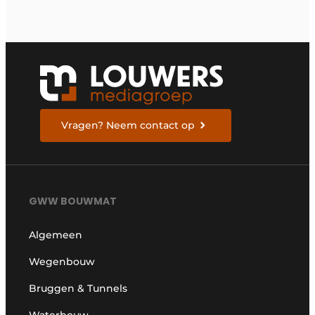
Vragen? Neem contact op
GWW BOUWMAT
Algemeen
Wegenbouw
Bruggen & Tunnels
Waterbouw