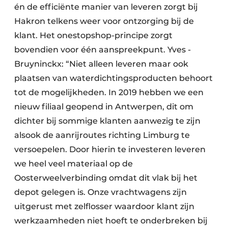
én de efficiënte manier van leveren zorgt bij
Hakron telkens weer voor ontzorging bij de
klant. Het onestopshop-principe zorgt
bovendien voor één aanspreekpunt. Yves ­
Bruyninckx: “Niet alleen leveren maar ook
plaatsen van waterdichtingsproducten behoort
tot de mogelijkheden. In 2019 hebben we een
nieuw filiaal geopend in ­Antwerpen, dit om
dichter bij sommige klanten aanwezig te zijn
alsook de aanrijroutes richting Limburg te
versoepelen. Door hierin te investeren leveren
we heel veel materiaal op de
Oosterweelverbinding omdat dit vlak bij het
depot gelegen is. Onze vrachtwagens zijn
uitgerust met zelflosser waardoor klant zijn
werkzaamheden niet hoeft te onderbreken bij