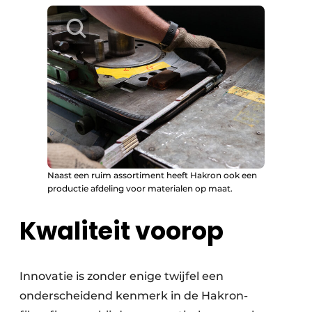
Naast een ruim assortiment heeft Hakron ook een
productie afdeling voor materialen op maat.
Kwaliteit voorop
Innovatie is zonder enige twijfel een
onderscheidend kenmerk in de Hakron-