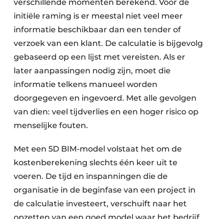
verschillende momenten berekend. Voor de
initiële raming is er meestal niet veel meer
informatie beschikbaar dan een tender of
verzoek van een klant. De calculatie is bijgevolg
gebaseerd op een lijst met vereisten. Als er
later aanpassingen nodig zijn, moet die
informatie telkens manueel worden
doorgegeven en ingevoerd. Met alle gevolgen
van dien: veel tijdverlies en een hoger risico op
menselijke fouten.
Met een 5D BIM-model volstaat het om de
kostenberekening slechts één keer uit te
voeren. De tijd en inspanningen die de
organisatie in de beginfase van een project in
de calculatie investeert, verschuift naar het
opzetten van een goed model waar het bedrijf