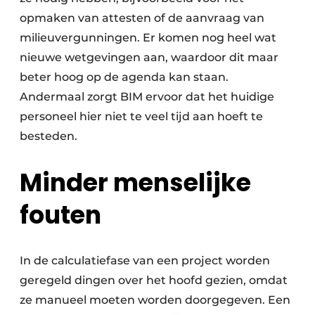
opmaken van attesten of de aanvraag van
milieuvergunningen. Er komen nog heel wat
nieuwe wetgevingen aan, waardoor dit maar
beter hoog op de agenda kan staan.
Andermaal zorgt BIM ervoor dat het huidige
personeel hier niet te veel tijd aan hoeft te
besteden.
Minder menselijke
fouten
In de calculatiefase van een project worden
geregeld dingen over het hoofd gezien, omdat
ze manueel moeten worden doorgegeven. Een