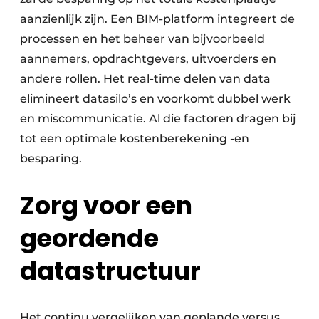
aanzienlijk zijn. Een BIM-platform integreert de
processen en het beheer van bijvoorbeeld
aannemers, opdrachtgevers, uitvoerders en
andere rollen. Het real-time delen van data
elimineert datasilo’s en voorkomt dubbel werk
en miscommunicatie. Al die factoren dragen bij
tot een optimale kostenberekening -en
besparing.
Zorg voor een
geordende
datastructuur
Het continu vergelijken van geplande versus