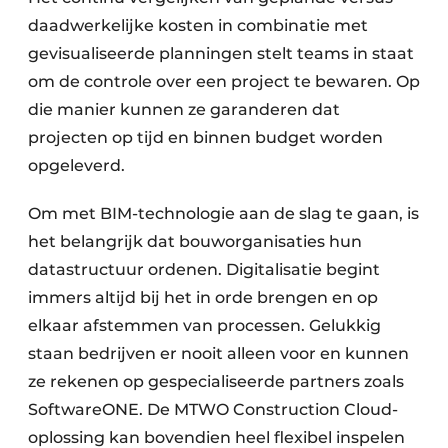
daadwerkelijke kosten in combinatie met
gevisualiseerde planningen stelt teams in staat
om de controle over een project te bewaren. Op
die manier kunnen ze garanderen dat
projecten op tijd en binnen budget worden
opgeleverd.
Om met BIM-technologie aan de slag te gaan, is
het belangrijk dat bouworganisaties hun
datastructuur ordenen. Digitalisatie begint
immers altijd bij het in orde brengen en op
elkaar afstemmen van processen. Gelukkig
staan bedrijven er nooit alleen voor en kunnen
ze rekenen op gespecialiseerde partners zoals
SoftwareONE. De MTWO Construction Cloud-
oplossing kan bovendien heel flexibel inspelen