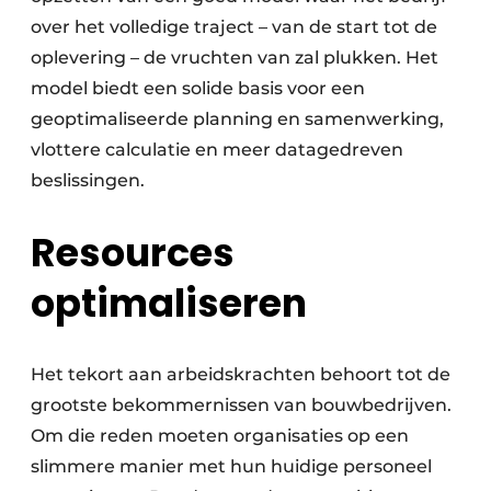
over het volledige traject – van de start tot de
oplevering – de vruchten van zal plukken. Het
model biedt een solide basis voor een
geoptimaliseerde planning en samenwerking,
vlottere calculatie en meer datagedreven
beslissingen.
Resources
optimaliseren
Het tekort aan arbeidskrachten behoort tot de
grootste bekommernissen van bouwbedrijven.
Om die reden moeten organisaties op een
slimmere manier met hun huidige personeel