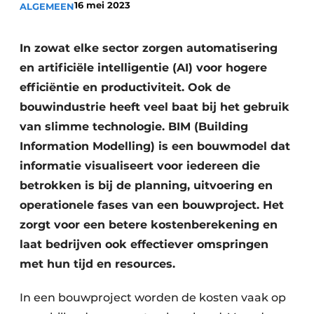
16 mei 2023
ALGEMEEN
Vacatures
Video’s
In zowat elke sector zorgen automatisering
en artificiële intelligentie (AI) voor hogere
efficiëntie en productiviteit. Ook de
bouwindustrie heeft veel baat bij het gebruik
van slimme technologie. BIM (Building
Information Modelling) is een bouwmodel dat
informatie visualiseert voor iedereen die
betrokken is bij de planning, uitvoering en
operationele fases van een bouwproject. Het
zorgt voor een betere kostenberekening en
laat bedrijven ook effectiever omspringen
met hun tijd en resources.
In een bouwproject worden de kosten vaak op