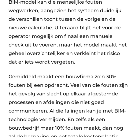
BIM-model kan die menselijke fouten
wegwerken, aangezien het systeem duidelijk
de verschillen toont tussen de vorige en de
nieuwe calculatie. Uiteraard blijft het voor de
operator mogelijk om finaal een manuele
check uit te voeren, maar het model maakt het
geheel overzichtelijker en verkleint het risico
dat er iets wordt vergeten.
Gemiddeld maakt een bouwfirma zo’n 30%
fouten bij een opdracht. Veel van die fouten zijn
het gevolg van slecht op elkaar afgestemde
processen en afdelingen die niet goed
communiceren. Al die falingen kan je met BIM-
technologie vermijden. En zelfs als een
bouwbedrijf maar 10% fouten maakt, dan nog
zal de besparing op het totale kostenplaatje