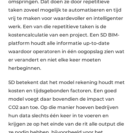
omspringen. Dat doen ze door repetitieve
taken zoveel mogelijk te automatiseren en tijd
vrij te maken voor waardevoller en intelligenter
werk. Een van die repetitieve taken is de
kostencalculatie van een project. Een 5D BIM-
platform houdt alle informatie up-to-date
waardoor operatoren in één oogopslag zien wat
er verandert en niet elke keer moeten
herbeginnen.
5D betekent dat het model rekening houdt met
kosten en tijdsgebonden factoren. Een goed
model voegt daar bovendien de impact van
CO2 aan toe. Op die manier hoeven bedrijven
hun data slechts één keer in te voeren en
krijgen ze op het einde van de rit alle output die
ze nodig hebben, bijvoorbeeld voor het