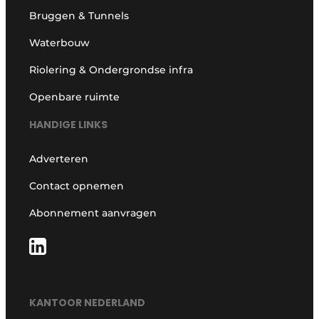
Bruggen & Tunnels
Waterbouw
Riolering & Ondergrondse infra
Openbare ruimte
HANDIGE LINKS
Adverteren
Contact opnemen
Abonnement aanvragen
KANTOOR NEDERLAND