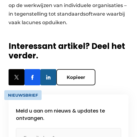
op de werkwijzen van individuele organisaties –
in tegenstelling tot standaardsoftware waarbij
vaak lacunes opduiken.
Interessant artikel? Deel het
verder.
Kopieer
NIEUWSBRIEF
Meld u aan om nieuws & updates te
ontvangen.