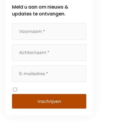
Meld u aan om nieuws &
updates te ontvangen.
Inschrijven