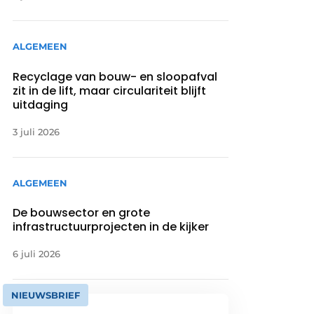
ALGEMEEN
Recyclage van bouw- en sloopafval
zit in de lift, maar circulariteit blijft
uitdaging
3 juli 2026
ALGEMEEN
De bouwsector en grote
infrastructuurprojecten in de kijker
6 juli 2026
NIEUWSBRIEF