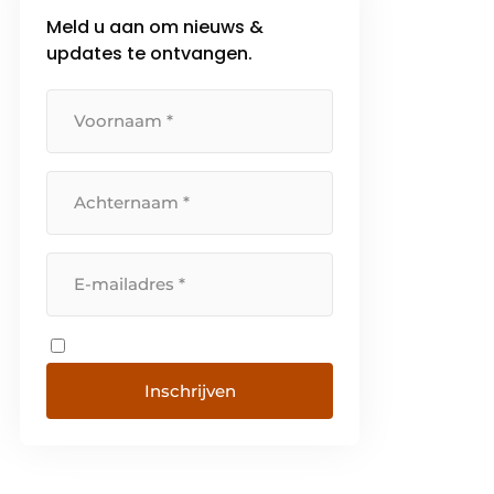
Meld u aan om nieuws &
updates te ontvangen.
Inschrijven