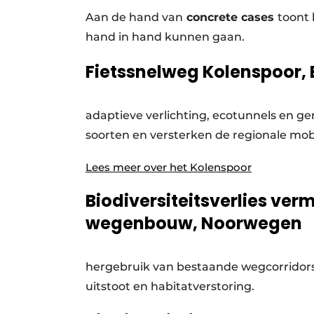
Aan de hand van
concrete cases
toont 
hand in hand kunnen gaan.
Fietssnelweg Kolenspoor, 
adaptieve verlichting, ecotunnels en g
soorten en versterken de regionale mobil
Lees meer over het Kolenspoor
Biodiversiteitsverlies ver
wegenbouw, Noorwegen
hergebruik van bestaande wegcorridor
uitstoot en habitatverstoring.