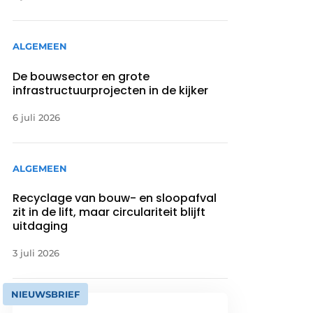
ALGEMEEN
De bouwsector en grote
infrastructuurprojecten in de kijker
6 juli 2026
ALGEMEEN
Recyclage van bouw- en sloopafval
zit in de lift, maar circulariteit blijft
uitdaging
3 juli 2026
NIEUWSBRIEF