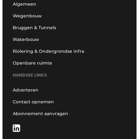
Algemeen
Wegenbouw
Bruggen & Tunnels
Waterbouw
Riolering & Ondergrondse infra
Openbare ruimte
HANDIGE LINKS
Adverteren
Contact opnemen
Abonnement aanvragen