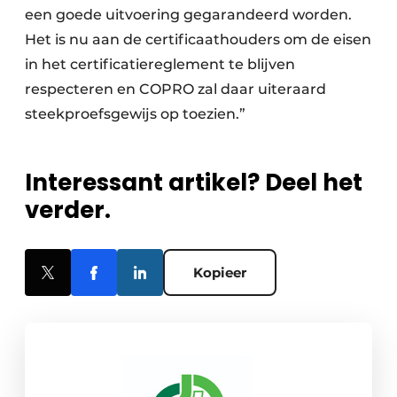
een goede uitvoering gegarandeerd worden.
Het is nu aan de certificaathouders om de eisen
in het certificatiereglement te blijven
respecteren en COPRO zal daar uiteraard
steekproefsgewijs op toezien.”
Interessant artikel? Deel het
verder.
Kopieer