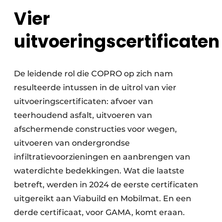
Vier
uitvoeringscertificaten
De leidende rol die COPRO op zich nam
resulteerde intussen in de uitrol van vier
uitvoeringscertificaten: afvoer van
teerhoudend asfalt, uitvoeren van
afschermende constructies voor wegen,
uitvoeren van ondergrondse
infiltratievoorzieningen en aanbrengen van
waterdichte bedekkingen. Wat die laatste
betreft, werden in 2024 de eerste certificaten
uitgereikt aan Viabuild en Mobilmat. En een
derde certificaat, voor GAMA, komt eraan.