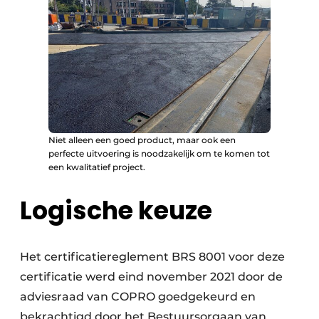
Niet alleen een goed product, maar ook een
perfecte uitvoering is noodzakelijk om te komen tot
een kwalitatief project.
Logische keuze
Het certificatiereglement BRS 8001 voor deze
certificatie werd eind november 2021 door de
adviesraad van COPRO goedgekeurd en
bekrachtigd door het Bestuursorgaan van