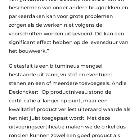
beschermen van onder andere brugdekken en
parkeerdaken kan voor grote problemen
zorgen als de werken niet volgens de
voorschriften worden uitgevoerd. Dit kan een
significant effect hebben op de levensduur van
het bouwwerk.”
Gietasfalt is een bitumineus mengsel
bestaande uit zand, vulstof en eventueel
stenen en een of meerdere toevoegsels. Andie
Dedoncker: “Op productniveau stond de
certificatie al langer op punt, maar een
kwalitatief product verliest uiteraard waarde als
het niet juist toegepast wordt. Met deze
uitvoeringscertificatie maken we de cirkel dus
rond en kunnen zowel een goed product als