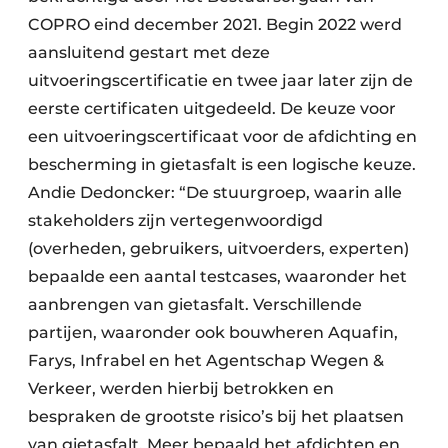
COPRO eind december 2021. Begin 2022 werd
aansluitend gestart met deze
uitvoeringscertificatie en twee jaar later zijn de
eerste certificaten uitgedeeld. De keuze voor
een uitvoeringscertificaat voor de afdichting en
bescherming in gietasfalt is een logische keuze.
Andie Dedoncker: “De stuurgroep, waarin alle
stakeholders zijn vertegenwoordigd
(overheden, gebruikers, uitvoerders, experten)
bepaalde een aantal testcases, waaronder het
aanbrengen van gietasfalt. Verschillende
partijen, waaronder ook bouwheren Aquafin,
Farys, Infrabel en het Agentschap Wegen &
Verkeer, werden hierbij betrokken en
bespraken de grootste risico’s bij het plaatsen
van gietasfalt. Meer bepaald het afdichten en