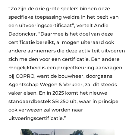
“Zo zijn de drie grote spelers binnen deze
specifieke toepassing weldra in het bezit van
een uitvoeringscertificaat”, vertelt Andie
Dedoncker. “Daarmee is het doel van deze
certificatie bereikt, al mogen uiteraard ook
andere aannemers die deze activiteit uitvoeren
zich melden voor een certificatie. Een andere
mogelijkheid is een projectkeuring aanvragen
bij COPRO, want de bouwheer, doorgaans
Agentschap Wegen & Verkeer, zal dit steeds
vaker eisen. En in 2025 komt het nieuwe
standaardbestek SB 250 uit, waar in principe
ook verwezen zal worden naar
uitvoeringscertificatie.”