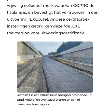
vrijwillig collectief merk waarvan COPRO de
titularis is, en bevestigt het vertrouwen in een
uitvoering (EXEcute). Andere certificatie-
instellingen gebruiken dezelfde .EXE
toevoeging voor uitvoeringscertificatie.
Gietasfalt is een bitumineus mengsel bestaande uit
zand, vulstof en eventueel stenen en een of
meerdere toevoegsels.