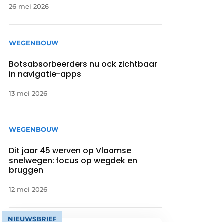
26 mei 2026
WEGENBOUW
Botsabsorbeerders nu ook zichtbaar
in navigatie-apps
13 mei 2026
WEGENBOUW
Dit jaar 45 werven op Vlaamse
snelwegen: focus op wegdek en
bruggen
12 mei 2026
NIEUWSBRIEF