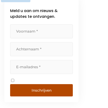
Meld u aan om nieuws &
updates te ontvangen.
Inschrijven