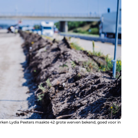
rken Lydia Peeters maakte 42 grote werven bekend, goed voor in