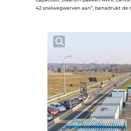
42 snelwegwerven aan”, benadrukt de m