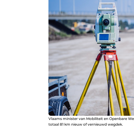
Vlaams minister van Mobiliteit en Openbare We
totaal 81 km nieuw of vernieuwd wegdek.