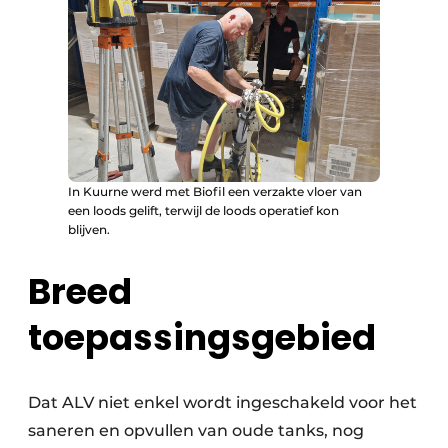
In Kuurne werd met Biofil een verzakte vloer van
een loods gelift, terwijl de loods operatief kon
blijven.
Breed
toepassingsgebied
Dat ALV niet enkel wordt ingeschakeld voor het
saneren en opvullen van oude tanks, nog