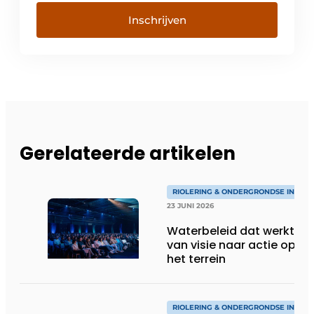
Inschrijven
Gerelateerde artikelen
RIOLERING & ONDERGRONDSE INFRA
23 JUNI 2026
Waterbeleid dat werkt:
van visie naar actie op
het terrein
RIOLERING & ONDERGRONDSE INFRA