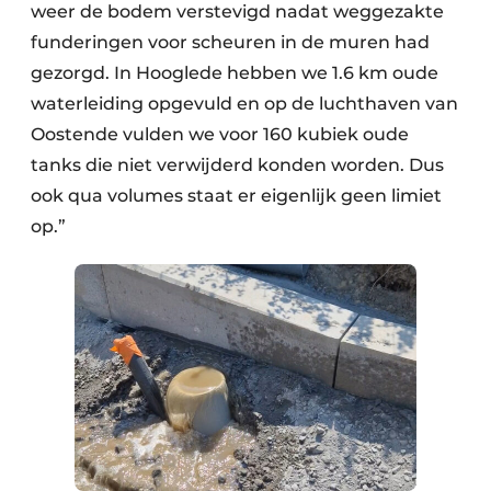
weer de bodem verstevigd nadat weggezakte
funderingen voor scheuren in de muren had
gezorgd. In Hooglede hebben we 1.6 km oude
waterleiding opgevuld en op de luchthaven van
Oostende vulden we voor 160 kubiek oude
tanks die niet verwijderd konden worden. Dus
ook qua volumes staat er eigenlijk geen limiet
op.”