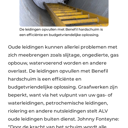
De leidingen opvullen met Benefil hardschuim is
een efficiënte en budgetvriendelijke oplossing.
Oude leidingen kunnen allerlei problemen met
zich meebrengen zoals slijtage, ongedierte, gas
opbouw, watervoerend worden en andere
overlast. De leidingen opvullen met Benefil
hardschuim is een efficiënte en
budgetvriendelijke oplossing. Graafwerken zijn
beperkt, want via het vulpunt van uw gas- of
waterleidingen, petrochemische leidingen,
riolering en andere nutsleidingen stelt ALV
oude leidingen buiten dienst. Johnny Fonteyne:
“Door de kracht van het schuim wordt alle