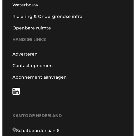
Waterbouw
Riolering & Ondergrondse infra
Openbare ruimte
HANDIGE LINKS
Adverteren
Contact opnemen
Abonnement aanvragen
KANTOOR NEDERLAND
Schatbeurderlaan 6