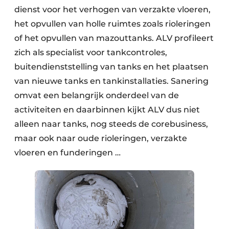
dienst voor het verhogen van verzakte vloeren,
het opvullen van holle ruimtes zoals rioleringen
of het opvullen van mazouttanks. ALV profileert
zich als specialist voor tankcontroles,
buitendienststelling van tanks en het plaatsen
van nieuwe tanks en tankinstallaties. Sanering
omvat een belangrijk onderdeel van de
activiteiten en daarbinnen kijkt ALV dus niet
alleen naar tanks, nog steeds de corebusiness,
maar ook naar oude rioleringen, verzakte
vloeren en funderingen …