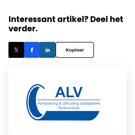
Interessant artikel? Deel het
verder.
Kopieer