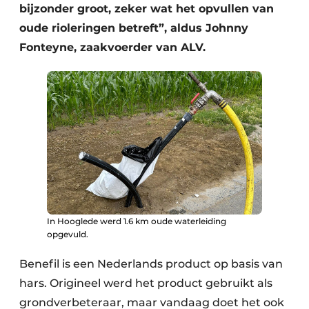
bijzonder groot, zeker wat het opvullen van
oude rioleringen betreft”, aldus Johnny
Fonteyne, zaakvoerder van ALV.
In Hooglede werd 1.6 km oude waterleiding
opgevuld.
Benefil is een Nederlands product op basis van
hars. Origineel werd het product gebruikt als
grondverbeteraar, maar vandaag doet het ook