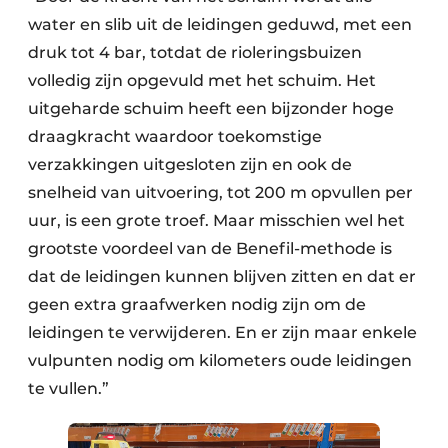
water en slib uit de leidingen geduwd, met een
druk tot 4 bar, totdat de rioleringsbuizen
volledig zijn opgevuld met het schuim. Het
uitgeharde schuim heeft een bijzonder hoge
draagkracht waardoor toekomstige
verzakkingen uitgesloten zijn en ook de
snelheid van uitvoering, tot 200 m opvullen per
uur, is een grote troef. Maar misschien wel het
grootste voordeel van de Benefil-methode is
dat de leidingen kunnen blijven zitten en dat er
geen extra graafwerken nodig zijn om de
leidingen te verwijderen. En er zijn maar enkele
vulpunten nodig om kilometers oude leidingen
te vullen.”