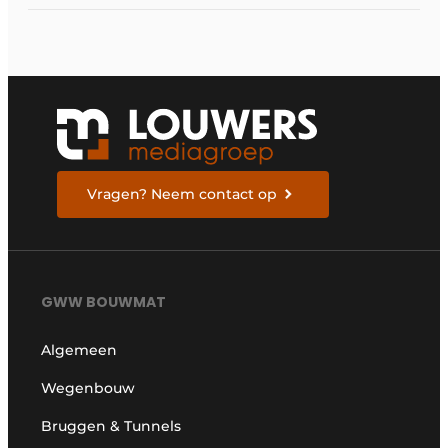
Vragen? Neem contact op
GWW BOUWMAT
Algemeen
Wegenbouw
Bruggen & Tunnels