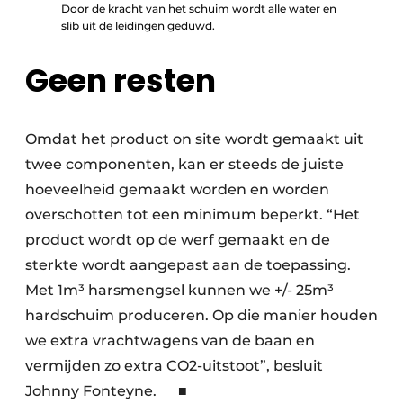
Door de kracht van het schuim wordt alle water en
slib uit de leidingen geduwd.
Geen resten
Omdat het product on site wordt gemaakt uit
twee componenten, kan er steeds de juiste
hoeveelheid gemaakt worden en worden
overschotten tot een minimum beperkt. “Het
product wordt op de werf gemaakt en de
sterkte wordt aangepast aan de toepassing.
Met 1m³ harsmengsel kunnen we +/- 25m³
hardschuim produceren. Op die manier houden
we extra vrachtwagens van de baan en
vermijden zo extra CO2-uitstoot”, besluit
Johnny Fonteyne. ■