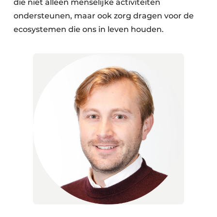
die niet alleen menselijke activiteiten
ondersteunen, maar ook zorg dragen voor de
ecosystemen die ons in leven houden.