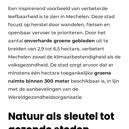
Een inspirerend voorbeeld van verbeterde
leefbaarheid is te zien in Mechelen. Deze stad
focust op herstel door wandelen, fietsen en
openbaar vervoer te prioriteren. Door het
aantal
onverharde groene gebieden
uit te
breiden van 2,9 tot 6,5 hectare, verbetert
Mechelen zowel de klimaatbestendigheid als de
volksgezondheid. De stad zorgt ervoor dat er
minstens één hectare toegankelijke
groene
ruimte binnen 300 meter
beschikbaar is, in lijn
met de aanbevelingen van de
Wereldgezondheidsorganisatie.
Natuur als sleutel tot