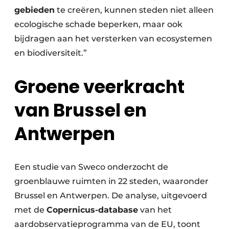
gebieden
te creëren, kunnen steden niet alleen
ecologische schade beperken, maar ook
bijdragen aan het versterken van ecosystemen
en biodiversiteit.”
Groene veerkracht
van Brussel en
Antwerpen
Een studie van Sweco onderzocht de
groenblauwe ruimten in 22 steden, waaronder
Brussel en Antwerpen. De analyse, uitgevoerd
met de
Copernicus-database
van het
aardobservatieprogramma van de EU, toont