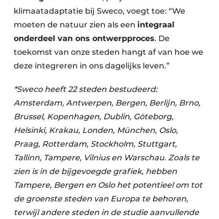
klimaatadaptatie bij Sweco, voegt toe: “We
moeten de natuur zien als een
integraal
onderdeel van ons ontwerpproces
. De
toekomst van onze steden hangt af van hoe we
deze integreren in ons dagelijks leven.”
*Sweco heeft 22 steden bestudeerd:
Amsterdam, Antwerpen, Bergen, Berlijn, Brno,
Brussel, Kopenhagen, Dublin, Göteborg,
Helsinki, Krakau, Londen, München, Oslo,
Praag, Rotterdam, Stockholm, Stuttgart,
Tallinn, Tampere, Vilnius en Warschau. Zoals te
zien is in de bijgevoegde grafiek, hebben
Tampere, Bergen en Oslo het potentieel om tot
de groenste steden van Europa te behoren,
terwijl andere steden in de studie aanvullende