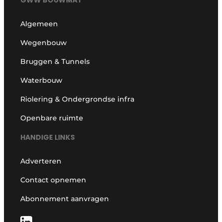
GWW BOUWMAT
Algemeen
Wegenbouw
Bruggen & Tunnels
Waterbouw
Riolering & Ondergrondse infra
Openbare ruimte
HANDIGE LINKS
Adverteren
Contact opnemen
Abonnement aanvragen