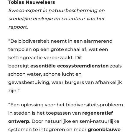
Tobias Nauwelaers
Sweco-expert in natuurbescherming en
stedelijke ecologie en co-auteur van het
rapport.
“De biodiversiteit neemt in een alarmerend
tempo en op een grote schaal af, wat een
kettingreactie veroorzaakt. Dit
bedreigt
essentiële ecosysteemdiensten
zoals
schoon water, schone lucht en
gewasbestuiving, waar burgers van afhankelijk
zijn.”
“Een oplossing voor het biodiversiteitsprobleem
in steden is het toepassen van
regeneratief
ontwerp
. Door natuurlijke en semi-natuurlijke
systemen te integreren en meer
groenblauwe