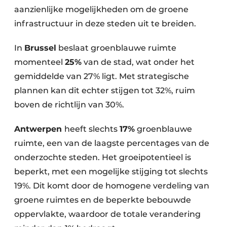
aanzienlijke mogelijkheden om de groene
infrastructuur in deze steden uit te breiden.
In
Brussel
beslaat groenblauwe ruimte
momenteel
25%
van de stad, wat onder het
gemiddelde van 27% ligt. Met strategische
plannen kan dit echter stijgen tot 32%, ruim
boven de richtlijn van 30%.
Antwerpen
heeft slechts
17%
groenblauwe
ruimte, een van de laagste percentages van de
onderzochte steden. Het groeipotentieel is
beperkt, met een mogelijke stijging tot slechts
19%. Dit komt door de homogene verdeling van
groene ruimtes en de beperkte bebouwde
oppervlakte, waardoor de totale verandering