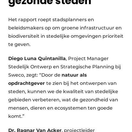
gezonde steden
Het rapport roept stadsplanners en
beleidsmakers op om groene infrastructuur en
biodiversiteit in stedelijke omgevingen prioriteit
te geven.
Diego Luna Quintanilla
, Project Manager
Stedelijk Ontwerp en Strategische Planning bij
Sweco, zegt: “Door de
natuur als
opdrachtgever
te zien bij het ontwerpen van
steden, kunnen we de kwaliteit van stedelijke
gebieden verbeteren, wat de gezondheid van
mensen, dieren en ecosystemen ten goede
komt.”
Dr. Ragnar Van Acker
, projectleider