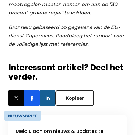
maatregelen moeten nemen om aan de “30
procent groene regel” te voldoen.
Bronnen: gebaseerd op gegevens van de EU-
dienst Copernicus. Raadpleeg het rapport voor
de volledige lijst met referenties.
Interessant artikel? Deel het
verder.
Kopieer
NIEUWSBRIEF
Meld u aan om nieuws & updates te