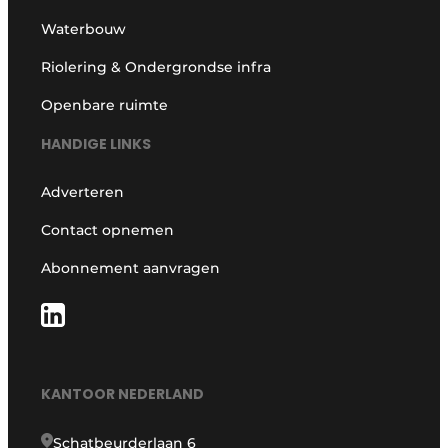
Waterbouw
Riolering & Ondergrondse infra
Openbare ruimte
HANDIGE LINKS
Adverteren
Contact opnemen
Abonnement aanvragen
KANTOOR NEDERLAND
Schatbeurderlaan 6