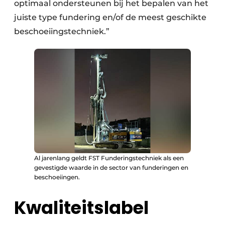
optimaal ondersteunen bij het bepalen van het
juiste type fundering en/of de meest geschikte
beschoeiingstechniek.”
Al jarenlang geldt FST Funderingstechniek als een
gevestigde waarde in de sector van funderingen en
beschoeiingen.
Kwaliteitslabel