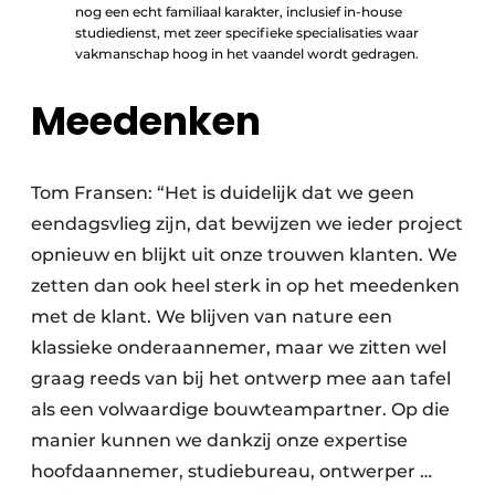
nog een echt familiaal karakter, inclusief in-house
studiedienst, met zeer specifieke specialisaties waar
vakmanschap hoog in het vaandel wordt gedragen.
Meedenken
Tom Fransen: “Het is duidelijk dat we geen
eendagsvlieg zijn, dat bewijzen we ieder project
opnieuw en blijkt uit onze trouwen klanten. We
zetten dan ook heel sterk in op het meedenken
met de klant. We blijven van nature een
klassieke onderaannemer, maar we zitten wel
graag reeds van bij het ontwerp mee aan tafel
als een volwaardige bouwteampartner. Op die
manier kunnen we dankzij onze expertise
hoofdaannemer, studiebureau, ontwerper …