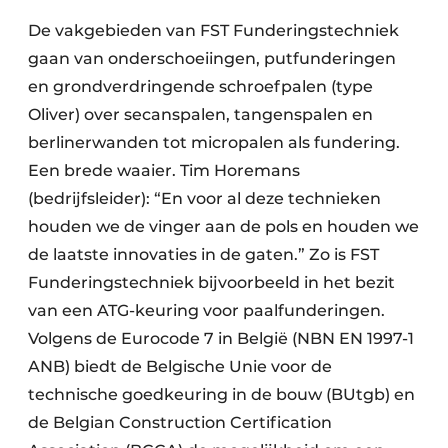
De vakgebieden van FST Funderingstechniek
gaan van onderschoeiingen, putfunderingen
en grondverdringende schroefpalen (type
Oliver) over secanspalen, tangenspalen en
berlinerwanden tot micropalen als fundering.
Een brede waaier. Tim Horemans
(bedrijfsleider): “En voor al deze technieken
houden we de vinger aan de pols en houden we
de laatste innovaties in de gaten.” Zo is FST
Funderingstechniek bijvoorbeeld in het bezit
van een ATG-keuring voor paalfunderingen.
Volgens de Eurocode 7 in België (NBN EN 1997-1
ANB) biedt de Belgische Unie voor de
technische goedkeuring in de bouw (BUtgb) en
de Belgian Construction Certification