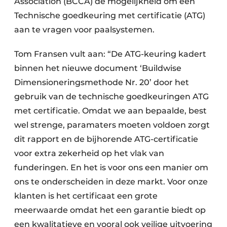
Association (BCCA) de mogelijkheid om een
Technische goedkeuring met certificatie (ATG)
aan te vragen voor paalsystemen.
Tom Fransen vult aan: “De ATG-keuring kadert
binnen het nieuwe document ‘Buildwise
Dimensioneringsmethode Nr. 20’ door het
gebruik van de technische goedkeuringen ATG
met certificatie. Omdat we aan bepaalde, best
wel strenge, paramaters moeten voldoen zorgt
dit rapport en de bijhorende ATG-certificatie
voor extra zekerheid op het vlak van
funderingen. En het is voor ons een manier om
ons te onderscheiden in deze markt. Voor onze
klanten is het certificaat een grote
meerwaarde omdat het een garantie biedt op
een kwalitatieve en vooral ook veilige uitvoering