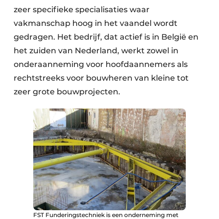
zeer specifieke specialisaties waar
vakmanschap hoog in het vaandel wordt
gedragen. Het bedrijf, dat actief is in België en
het zuiden van Nederland, werkt zowel in
onderaanneming voor hoofdaannemers als
rechtstreeks voor bouwheren van kleine tot
zeer grote bouwprojecten.
FST Funderingstechniek is een onderneming met