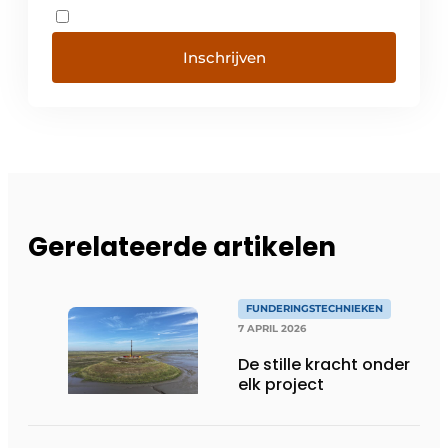
Inschrijven
Gerelateerde artikelen
FUNDERINGSTECHNIEKEN
7 APRIL 2026
De stille kracht onder
elk project