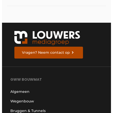
Vragen? Neem contact op
GWW BOUWMAT
Algemeen
Wegenbouw
Bruggen & Tunnels