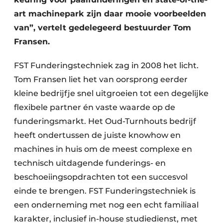
art machinepark zijn daar mooie voorbeelden
van”, vertelt gedelegeerd bestuurder Tom
Fransen.
FST Funderingstechniek zag in 2008 het licht.
Tom Fransen liet het van oorsprong eerder
kleine bedrijfje snel uitgroeien tot een degelijke
flexibele partner én vaste waarde op de
funderingsmarkt. Het Oud-Turnhouts bedrijf
heeft ondertussen de juiste knowhow en
machines in huis om de meest complexe en
technisch uitdagende funderings- en
beschoeiingsopdrachten tot een succesvol
einde te brengen. FST Funderingstechniek is
een onderneming met nog een echt familiaal
karakter, inclusief in-house studiedienst, met