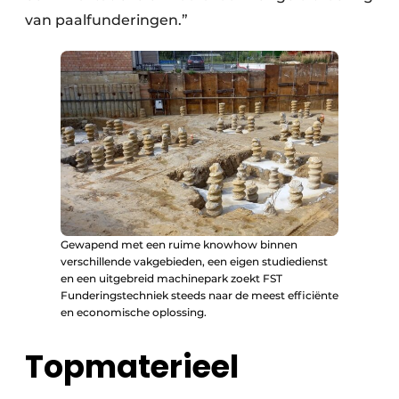
van paalfunderingen.”
Gewapend met een ruime knowhow binnen
verschillende vakgebieden, een eigen studiedienst
en een uitgebreid machinepark zoekt FST
Funderingstechniek steeds naar de meest efficiënte
en economische oplossing.
Topmaterieel