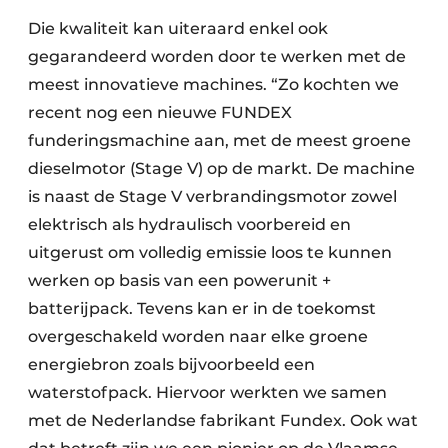
Die kwaliteit kan uiteraard enkel ook
gegarandeerd worden door te werken met de
meest innovatieve machines. “Zo kochten we
recent nog een nieuwe FUNDEX
funderingsmachine aan, met de meest groene
dieselmotor (Stage V) op de markt. De machine
is naast de Stage V verbrandingsmotor zowel
elektrisch als hydraulisch voorbereid en
uitgerust om volledig emissie loos te kunnen
werken op basis van een powerunit +
batterijpack. Tevens kan er in de toekomst
overgeschakeld worden naar elke groene
energiebron zoals bijvoorbeeld een
waterstofpack. Hiervoor werkten we samen
met de Nederlandse fabrikant Fundex. Ook wat