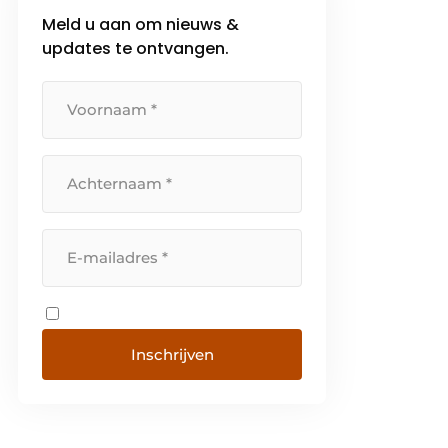
Meld u aan om nieuws &
updates te ontvangen.
Inschrijven