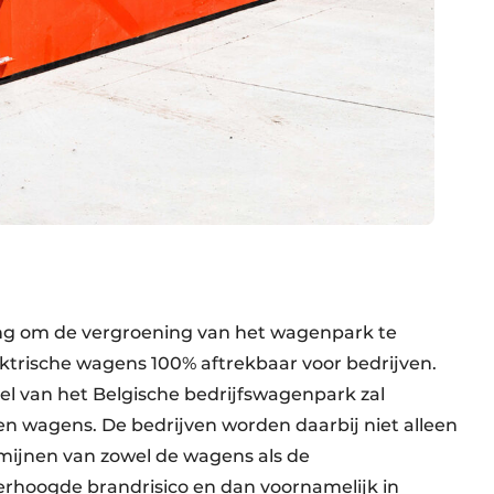
ing om de vergroening van het wagenpark te
ektrische wagens 100% aftrekbaar voor bedrijven.
el van het Belgische bedrijfswagenpark zal
n wagens. De bedrijven worden daarbij niet alleen
mijnen van zowel de wagens als de
erhoogde brandrisico en dan voornamelijk in