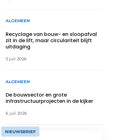
ALGEMEEN
Recyclage van bouw- en sloopafval
zit in de lift, maar circulariteit blijft
uitdaging
3 juli 2026
ALGEMEEN
De bouwsector en grote
infrastructuurprojecten in de kijker
6 juli 2026
NIEUWSBRIEF