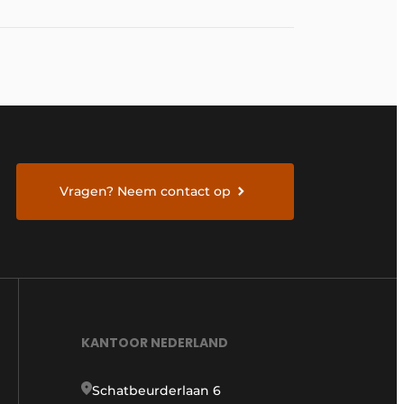
Vragen? Neem contact op
KANTOOR NEDERLAND
Schatbeurderlaan 6