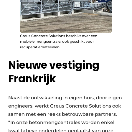
Creus Concrete Solutions beschikt over een
mobiele mengcentrale, ook geschikt voor
recuperatiematerialen.
Nieuwe vestiging
Frankrijk
Naast de ontwikkeling in eigen huis, door eigen
engineers, werkt Creus Concrete Solutions ook
samen met een reeks betrouwbare partners.
“In onze betonmengcentrales worden enkel
kwalitatieve onderdelen geplaatst van onze