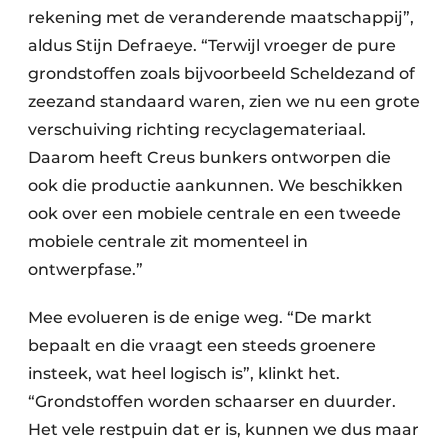
rekening met de veranderende maatschappij”,
aldus Stijn Defraeye. “Terwijl vroeger de pure
grondstoffen zoals bijvoorbeeld Scheldezand of
zeezand standaard waren, zien we nu een grote
verschuiving richting recyclagemateriaal.
Daarom heeft Creus bunkers ontworpen die
ook die productie aankunnen. We beschikken
ook over een mobiele centrale en een tweede
mobiele centrale zit momenteel in
ontwerpfase.”
Mee evolueren is de enige weg. “De markt
bepaalt en die vraagt een steeds groenere
insteek, wat heel logisch is”, klinkt het.
“Grondstoffen worden schaarser en duurder.
Het vele restpuin dat er is, kunnen we dus maar