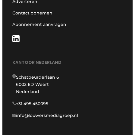
Adverteren
Contact opnemen
Abonnement aanvragen
KANTOOR NEDERLAND
Schatbeurderlaan 6
6002 ED Weert
Nederland
+31 495 450095
info@louwersmediagroep.nl