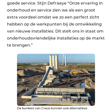
goede service. Stijn Defraeye “Onze ervaring in
onderhoud en service zien we als een groot
extra voordeel omdat we zo een perfect zicht
hebben op de werkpunten bij de ontwikkeling
van nieuwe installaties. Dit stelt ons in staat om
onderhoudsvriendelijke installaties op de markt
te brengen.”
De bunkers van Creus kunnen ook alternatieve