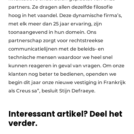
partners. Ze dragen allen dezelfde filosofie
hoog in het vaandel. Deze dynamische firma’s,
met elk meer dan 25 jaar ervaring, zijn
toonaangevend in hun domein. Ons
partnerschap zorgt voor rechtstreekse
communicatielijnen met de beleids- en
technische mensen waardoor we heel snel
kunnen reageren in geval van vragen. Om onze
klanten nog beter te bedienen, openden we
begin dit jaar onze nieuwe vestiging in Frankrijk
als Creus sa”, besluit Stijn Defraeye.
Interessant artikel? Deel het
verder.