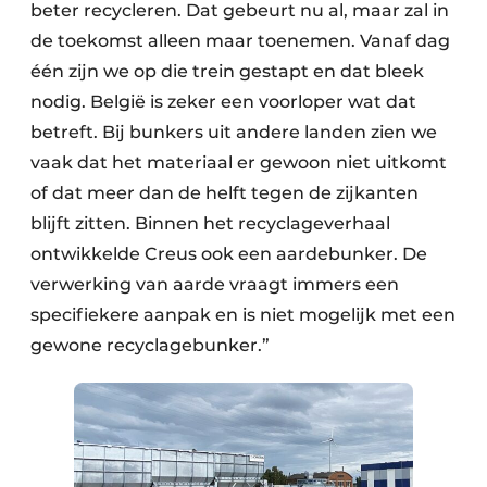
beter recycleren. Dat gebeurt nu al, maar zal in
de toekomst alleen maar toenemen. Vanaf dag
één zijn we op die trein gestapt en dat bleek
nodig. België is zeker een voorloper wat dat
betreft. Bij bunkers uit andere landen zien we
vaak dat het materiaal er gewoon niet uitkomt
of dat meer dan de helft tegen de zijkanten
blijft zitten. Binnen het recyclageverhaal
ontwikkelde Creus ook een aardebunker. De
verwerking van aarde vraagt immers een
specifiekere aanpak en is niet mogelijk met een
gewone recyclagebunker.”