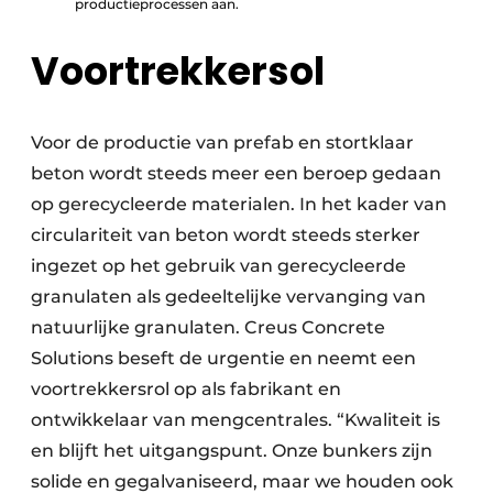
productieprocessen aan.
Voortrekkersol
Voor de productie van prefab en stortklaar
beton wordt steeds meer een beroep gedaan
op gerecycleerde materialen. In het kader van
circulariteit van beton wordt steeds sterker
ingezet op het gebruik van gerecycleerde
granulaten als gedeeltelijke vervanging van
natuurlijke granulaten. Creus Concrete
Solutions beseft de urgentie en neemt een
voortrekkersrol op als fabrikant en
ontwikkelaar van mengcentrales. “Kwaliteit is
en blijft het uitgangspunt. Onze bunkers zijn
solide en gegalvaniseerd, maar we houden ook