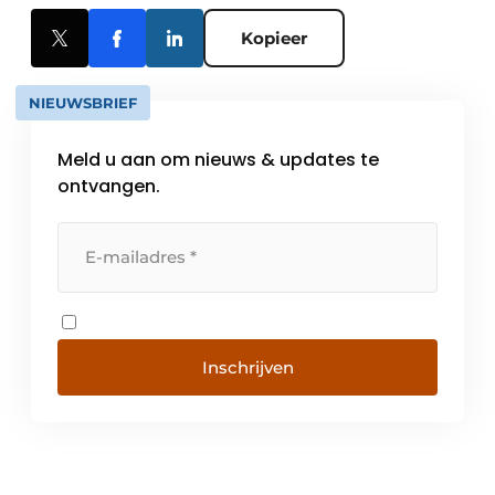
Kopieer
NIEUWSBRIEF
Meld u aan om nieuws & updates te
ontvangen.
Inschrijven