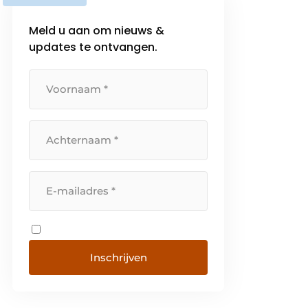
Meld u aan om nieuws &
updates te ontvangen.
Inschrijven