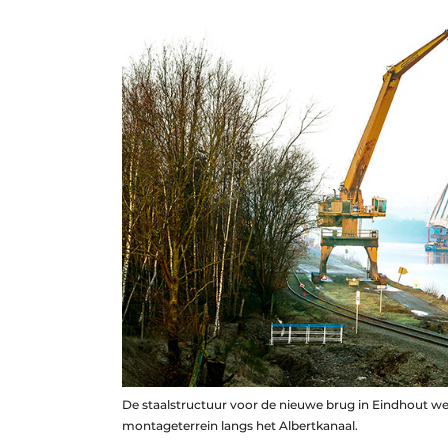
De staalstructuur voor de nieuwe brug in Eindhout we
montageterrein langs het Albertkanaal.