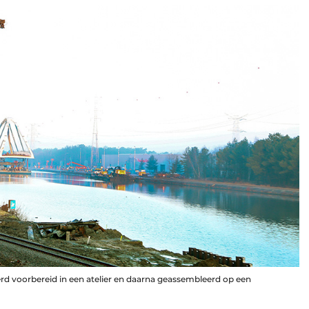
rd voorbereid in een atelier en daarna geassembleerd op een