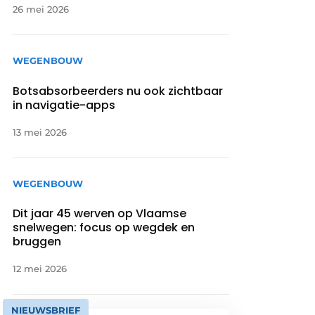
26 mei 2026
WEGENBOUW
Botsabsorbeerders nu ook zichtbaar
in navigatie-apps
13 mei 2026
WEGENBOUW
Dit jaar 45 werven op Vlaamse
snelwegen: focus op wegdek en
bruggen
12 mei 2026
NIEUWSBRIEF