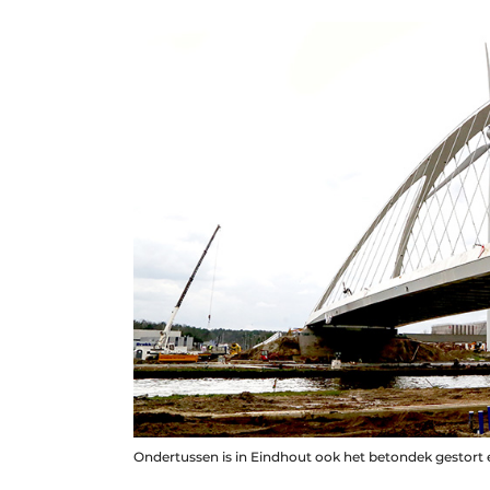
Ondertussen is in Eindhout ook het betondek gestort