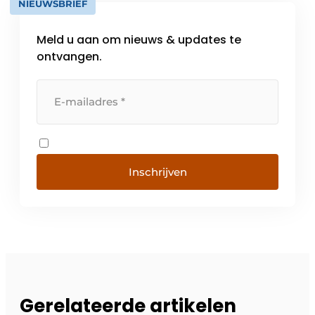
NIEUWSBRIEF
Meld u aan om nieuws & updates te
ontvangen.
Inschrijven
Gerelateerde artikelen