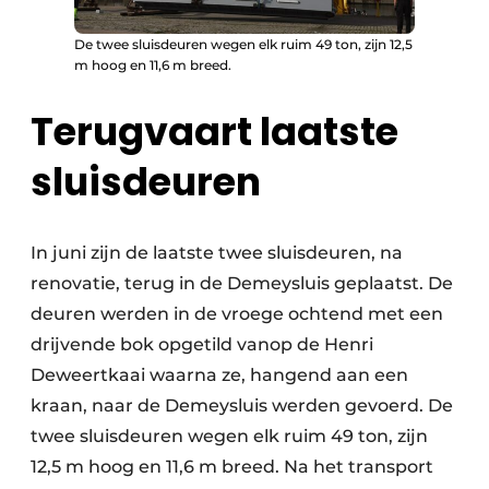
De twee sluisdeuren wegen elk ruim 49 ton, zijn 12,5
m hoog en 11,6 m breed.
Terugvaart laatste
sluisdeuren
In juni zijn de laatste twee sluisdeuren, na
renovatie, terug in de Demeysluis geplaatst. De
deuren werden in de vroege ochtend met een
drijvende bok opgetild vanop de Henri
Deweertkaai waarna ze, hangend aan een
kraan, naar de Demeysluis werden gevoerd. De
twee sluisdeuren wegen elk ruim 49 ton, zijn
12,5 m hoog en 11,6 m breed. Na het transport