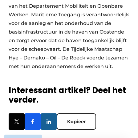
van het Departement Mobiliteit en Openbare
Werken. Maritieme Toegang is verantwoordelijk
voor de aanleg en het onderhoud van de
basisinfrastructuur in de haven van Oostende
en zorgt ervoor dat de haven toegankelijk blijft
voor de scheepvaart. De Tijdelijke Maatschap
Hye – Demako – Oil – De Roeck voerde tezamen
met hun onderaannemers de werken uit.
Interessant artikel? Deel het
verder.
Kopieer