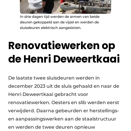
In drie dagen tijd werden de armen van beide
deuren gekoppeld aan de vijzel en werden de
sluisdeuren elektrisch aangesloten.
Renovatiewerken op
de Henri Deweertkaai
De laatste twee sluisdeuren werden in
december 2023 uit de sluis gehaald en naar de
Henri Deweertkaai gebracht voor
renovatiewerken. Oesters en slib werden eerst
verwijderd. Daarna gebeurden er herstellings-
en aanpassingswerken aan de staalstructuur
en werden de twee deuren opnieuw