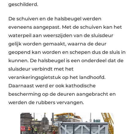
geschilderd.
De schuiven en de halsbeugel werden
eveneens aangepast. Met de schuiven kan het
waterpeil aan weerszijden van de sluisdeur
gelijk worden gemaakt, waarna de deur
geopend kan worden en schepen dus de sluis in
kunnen. De halsbeugel is een onderdeel dat de
sluisdeur verbindt met het
verankeringsgietstuk op het landhoofd.
Daarnaast werd er ook kathodische
bescherming op de deuren aangebracht en
werden de rubbers vervangen.