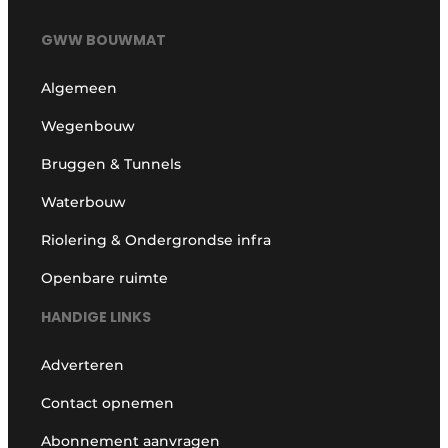
GWW BOUWMAT
Algemeen
Wegenbouw
Bruggen & Tunnels
Waterbouw
Riolering & Ondergrondse infra
Openbare ruimte
HANDIGE LINKS
Adverteren
Contact opnemen
Abonnement aanvragen