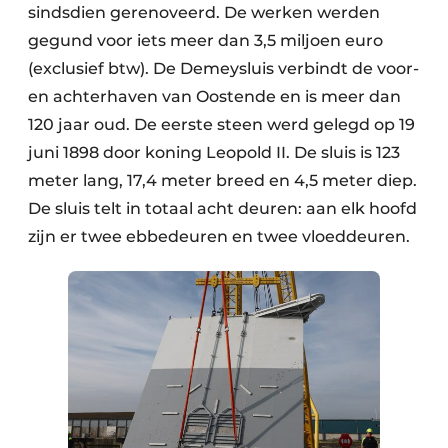
sindsdien gerenoveerd. De werken werden
gegund voor iets meer dan 3,5 miljoen euro
(exclusief btw). De Demeysluis verbindt de voor-
en achterhaven van Oostende en is meer dan
120 jaar oud. De eerste steen werd gelegd op 19
juni 1898 door koning Leopold II. De sluis is 123
meter lang, 17,4 meter breed en 4,5 meter diep.
De sluis telt in totaal acht deuren: aan elk hoofd
zijn er twee ebbedeuren en twee vloeddeuren.