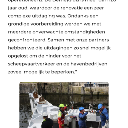
jaar oud, waardoor de renovatie een zeer
complexe uitdaging was. Ondanks een
grondige voorbereiding werden we met
meerdere onverwachte omstandigheden
geconfronteerd. Samen met onze partners
hebben we die uitdagingen zo snel mogelijk
opgelost om de hinder voor het
scheepvaartverkeer en de havenbedrijven
zoveel mogelijk te beperken.”