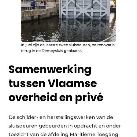
In juni zijn de laatste twee sluisdeuren, na renovatie,
terug in de Demeysluis geplaatst.
Samenwerking
tussen Vlaamse
overheid en privé
De schilder- en herstellingswerken van de
sluisdeuren gebeurden in opdracht en onder
toezicht van de afdeling Maritieme Toegang