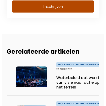
Inschrijven
Gerelateerde artikelen
RIOLERING & ONDERGRONDSE INFRA
23 JUNI 2026
Waterbeleid dat werkt:
van visie naar actie op
het terrein
RIOLERING & ONDERGRONDSE INFRA