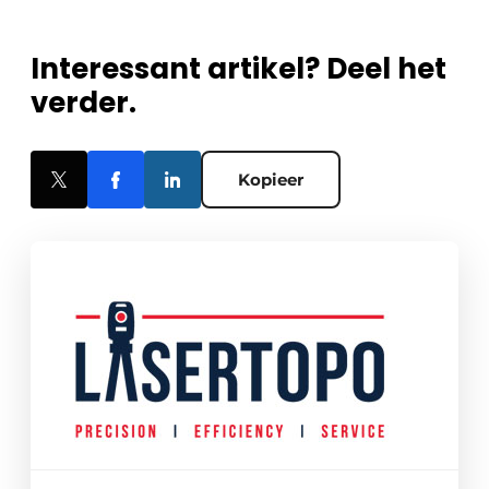
Interessant artikel? Deel het
verder.
Kopieer