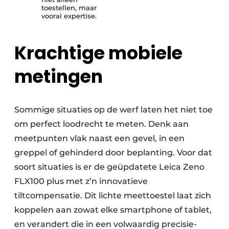
toestellen, maar
vooral expertise.
Krachtige mobiele
metingen
Sommige situaties op de werf laten het niet toe
om perfect loodrecht te meten. Denk aan
meetpunten vlak naast een gevel, in een
greppel of gehinderd door beplanting. Voor dat
soort situaties is er de geüpdatete Leica Zeno
FLX100 plus met z’n innovatieve
tiltcompensatie. Dit lichte meettoestel laat zich
koppelen aan zowat elke smartphone of tablet,
en verandert die in een volwaardig precisie-