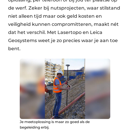
de werf. Zeker bij nutsprojecten, waar stilstand
niet alleen tijd maar ook geld kosten en
veiligheid kunnen compromitteren, maakt nét
dat het verschil. Met Lasertopo en Leica
Geosystems weet je zo precies waar je aan toe
bent.
Je meetoplossing is maar zo goed als de
begeleiding erbij.