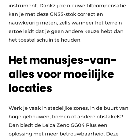
instrument. Dankzij de nieuwe tiltcompensatie
kan je met deze GNSS-stok correct en
nauwkeurig meten, zelfs wanneer het terrein
ertoe leidt dat je geen andere keuze hebt dan
het toestel schuin te houden.
Het manusjes-van-
alles voor moeilijke
locaties
Werk je vaak in stedelijke zones, in de buurt van
hoge gebouwen, bomen of andere obstakels?
Dan biedt de Leica Zeno GG04 Plus een
oplossing met meer betrouwbaarheid. Deze