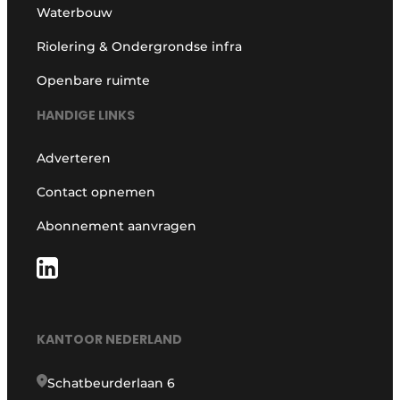
Waterbouw
Riolering & Ondergrondse infra
Openbare ruimte
HANDIGE LINKS
Adverteren
Contact opnemen
Abonnement aanvragen
KANTOOR NEDERLAND
Schatbeurderlaan 6