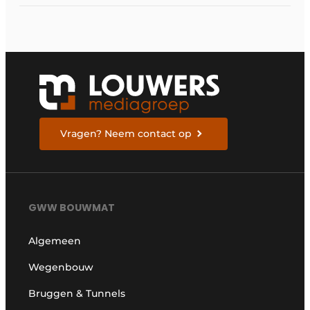
Vragen? Neem contact op
GWW BOUWMAT
Algemeen
Wegenbouw
Bruggen & Tunnels