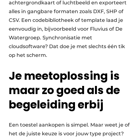
achtergrondkaart of luchtbeeld en exporteert
alles in gangbare formaten zoals DXF, SHP of
CSV. Een codebibliotheek of template laad je
eenvoudig in, bijvoorbeeld voor Fluvius of De
Watergroep. Synchronisatie met
cloudsoftware? Dat doe je met slechts één tik
op het scherm.
Je meetoplossing is
maar zo goed als de
begeleiding erbij
Een toestel aankopen is simpel. Maar weet je of
het de juiste keuze is voor jouw type project?