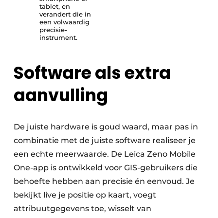
tablet, en
verandert die in
een volwaardig
precisie-
instrument.
Software als extra
aanvulling
De juiste hardware is goud waard, maar pas in
combinatie met de juiste software realiseer je
een echte meerwaarde. De Leica Zeno Mobile
One-app is ontwikkeld voor GIS-gebruikers die
behoefte hebben aan precisie én eenvoud. Je
bekijkt live je positie op kaart, voegt
attribuutgegevens toe, wisselt van