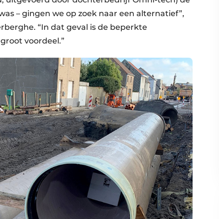
was – gingen we op zoek naar een alternatief”,
lerberghe. “In dat geval is de beperkte
groot voordeel.”