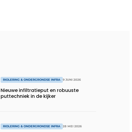
RIOLERING & ONDERGRONDSE INFRA
9 JUNI 2026
Nieuwe infiltratieput en robuuste
puttechniek in de kijker
RIOLERING & ONDERGRONDSE INFRA
28 MEI 2026