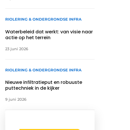
RIOLERING & ONDERGRONDSE INFRA
Waterbeleid dat werkt: van visie naar
actie op het terrein
23 juni 2026
RIOLERING & ONDERGRONDSE INFRA
Nieuwe infiltratieput en robuuste
puttechniek in de kijker
9 juni 2026