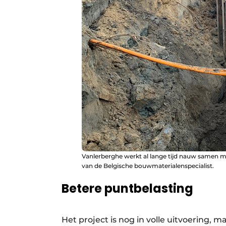
Vanlerberghe werkt al lange tijd nauw samen m
van de Belgische bouwmaterialenspecialist.
Betere puntbelasting
Het project is nog in volle uitvoering, m