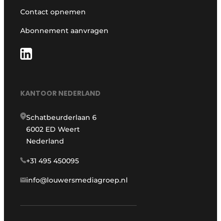
Contact opnemen
Abonnement aanvragen
KANTOOR NEDERLAND
Schatbeurderlaan 6
6002 ED Weert
Nederland
+31 495 450095
info@louwersmediagroep.nl