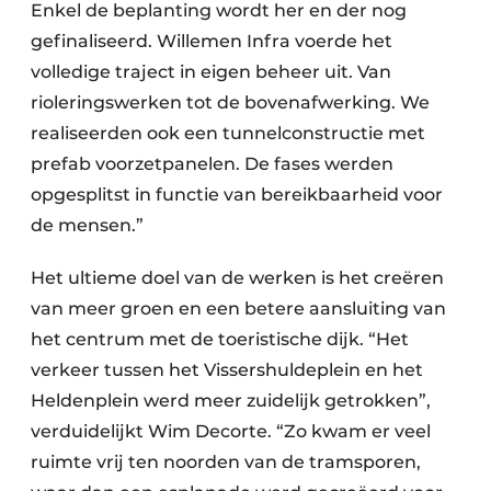
Enkel de beplanting wordt her en der nog
gefinaliseerd. Willemen Infra voerde het
volledige traject in eigen beheer uit. Van
rioleringswerken tot de bovenafwerking. We
realiseerden ook een tunnelconstructie met
prefab voorzetpanelen. De fases werden
opgesplitst in functie van bereikbaarheid voor
de mensen.”
Het ultieme doel van de werken is het creëren
van meer groen en een betere aansluiting van
het centrum met de toeristische dijk. “Het
verkeer tussen het Vissershuldeplein en het
Heldenplein werd meer zuidelijk getrokken”,
verduidelijkt Wim Decorte. “Zo kwam er veel
ruimte vrij ten noorden van de tramsporen,