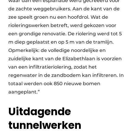
waar dan een esplanade werd gecreëerd voor
de zachte weggebruikers. Aan de kant van de
zee speelt groen nu een hoofdrol. Wat de
rioleringswerken betreft, werd gekozen voor
een grondige renovatie. De riolering werd tot 5
m diep geplaatst en op 5 m van de tramlijn.
Opmerkelijk: de volledige noordelijke en
zuidelijke kant van de Elizabethlaan is voorzien
van een infiltratieriolering, zodat het
regenwater in de zandbodem kan infiltreren. In
totaal werden ook 850 nieuwe bomen
aangeplant.”
Uitdagende
tunnelwerken