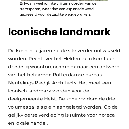
Er kwam veel ruimte vrij ten noorden van de
tramsporen, waar dan een esplanade werd
gecreëerd voor de zachte weggebruikers.
Iconische landmark
De komende jaren zal de site verder ontwikkeld
worden. Rechtover het Heldenplein komt een
driedelig woontorencomplex naar een ontwerp
van het befaamde Rotterdamse bureau
Neutelings Riedijk Architects. Het moet een
iconisch landmark worden voor de
deelgemeente Heist. De zone rondom de drie
volumes zal als plein aangelegd worden. Op de
gelijkvloerse verdieping is ruimte voor horeca
en lokale handel.