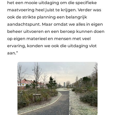
het een mooie uitdaging om die specifieke
maatvoering heel juist te krijgen. Verder was
ook de strikte planning een belangrijk
aandachtspunt. Maar omdat we alles in eigen
beheer uitvoeren en een beroep kunnen doen
op eigen materieel en mensen met veel
ervaring, konden we ook die uitdaging vlot
aan.”