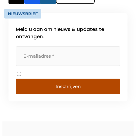
NIEUWSBRIEF
Meld u aan om nieuws & updates te
ontvangen.
Inschrijven