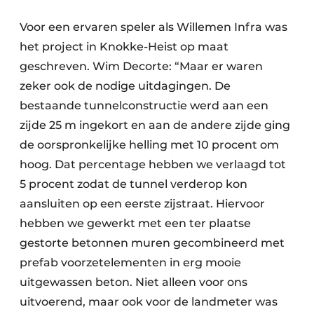
Voor een ervaren speler als Willemen Infra was
het project in Knokke-Heist op maat
geschreven. Wim Decorte: “Maar er waren
zeker ook de nodige uitdagingen. De
bestaande tunnelconstructie werd aan een
zijde 25 m ingekort en aan de andere zijde ging
de oorspronkelijke helling met 10 procent om
hoog. Dat percentage hebben we verlaagd tot
5 procent zodat de tunnel verderop kon
aansluiten op een eerste zijstraat. Hiervoor
hebben we gewerkt met een ter plaatse
gestorte betonnen muren gecombineerd met
prefab voorzetelementen in erg mooie
uitgewassen beton. Niet alleen voor ons
uitvoerend, maar ook voor de landmeter was