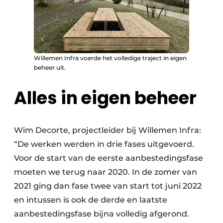
Willemen Infra voerde het volledige traject in eigen
beheer uit.
Alles in eigen beheer
Wim Decorte, projectleider bij Willemen Infra:
“De werken werden in drie fases uitgevoerd.
Voor de start van de eerste aanbestedingsfase
moeten we terug naar 2020. In de zomer van
2021 ging dan fase twee van start tot juni 2022
en intussen is ook de derde en laatste
aanbestedingsfase bijna volledig afgerond.