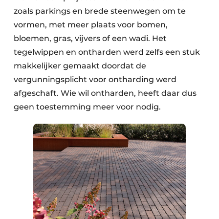
zoals parkings en brede steenwegen om te
vormen, met meer plaats voor bomen,
bloemen, gras, vijvers of een wadi. Het
tegelwippen en ontharden werd zelfs een stuk
makkelijker gemaakt doordat de
vergunningsplicht voor ontharding werd
afgeschaft. Wie wil ontharden, heeft daar dus
geen toestemming meer voor nodig.