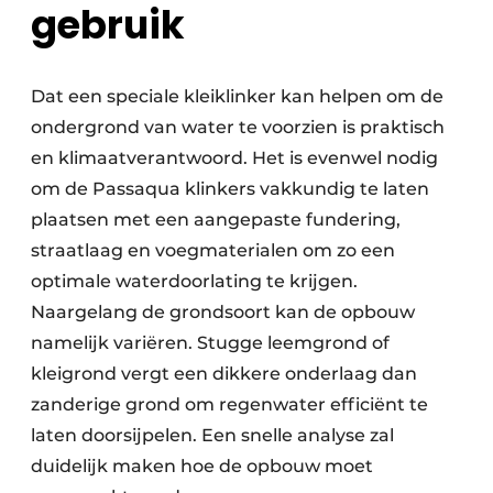
gebruik
Dat een speciale kleiklinker kan helpen om de
ondergrond van water te voorzien is praktisch
en klimaatverantwoord. Het is evenwel nodig
om de Passaqua klinkers vakkundig te laten
plaatsen met een aangepaste fundering,
straatlaag en voegmaterialen om zo een
optimale waterdoorlating te krijgen.
Naargelang de grondsoort kan de opbouw
namelijk variëren. Stugge leemgrond of
kleigrond vergt een dikkere onderlaag dan
zanderige grond om regenwater efficiënt te
laten doorsijpelen. Een snelle analyse zal
duidelijk maken hoe de opbouw moet