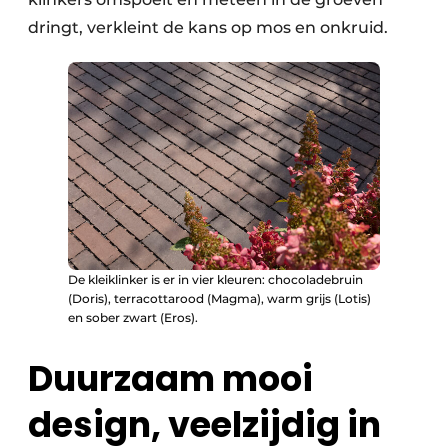
dringt, verkleint de kans op mos en onkruid.
De kleiklinker is er in vier kleuren: chocoladebruin
(Doris), terracottarood (Magma), warm grijs (Lotis)
en sober zwart (Eros).
Duurzaam mooi
design, veelzijdig in