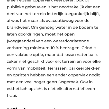
is een egaler oppervlak veel beter. Ook bij
publieke gebouwen is het noodzakelijk dat een
deel van het terrein letterlijk toegankelijk blijft,
al was het maar als evacuatieweg voor de
brandweer. Om genoeg water in de bodem te
laten doordringen, moet het open
(voeg)aandeel van een waterdoorlatende
verharding minimum 10 % bedragen. Grind is
een valabele optie, maar dat losse materiaal is
zeker niet geschikt voor elk terrein en voor elke
vorm van mobiliteit. Terrassen, parkeerplekken
en opritten hebben een ander oppervlak nodig
met een veel hoger gebruiksgemak. Ook in
esthetisch opzicht is niet elk alternatief even
fraai.