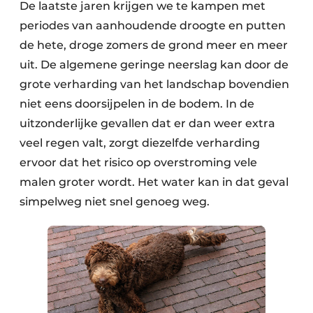
De laatste jaren krijgen we te kampen met
periodes van aanhoudende droogte en putten
de hete, droge zomers de grond meer en meer
uit. De algemene geringe neerslag kan door de
grote verharding van het landschap bovendien
niet eens doorsijpelen in de bodem. In de
uitzonderlijke gevallen dat er dan weer extra
veel regen valt, zorgt diezelfde verharding
ervoor dat het risico op overstroming vele
malen groter wordt. Het water kan in dat geval
simpelweg niet snel genoeg weg.