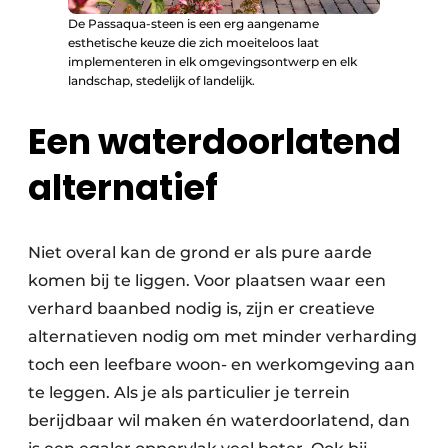
De Passaqua-steen is een erg aangename
esthetische keuze die zich moeiteloos laat
implementeren in elk omgevingsontwerp en elk
landschap, stedelijk of landelijk.
Een waterdoorlatend
alternatief
Niet overal kan de grond er als pure aarde
komen bij te liggen. Voor plaatsen waar een
verhard baanbed nodig is, zijn er creatieve
alternatieven nodig om met minder verharding
toch een leefbare woon- en werkomgeving aan
te leggen. Als je als particulier je terrein
berijdbaar wil maken én waterdoorlatend, dan