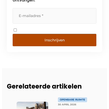
ontvangen.
Inschrijven
Gerelateerde artikelen
OPENBARE RUIMTE
30 APRIL 2026