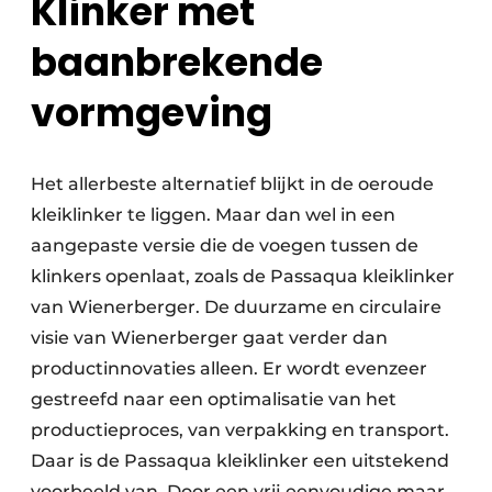
Klinker met
baanbrekende
vormgeving
Het allerbeste alternatief blijkt in de oeroude
kleiklinker te liggen. Maar dan wel in een
aangepaste versie die de voegen tussen de
klinkers openlaat, zoals de Passaqua kleiklinker
van Wienerberger. De duurzame en circulaire
visie van Wienerberger gaat verder dan
productinnovaties alleen. Er wordt evenzeer
gestreefd naar een optimalisatie van het
productieproces, van verpakking en transport.
Daar is de Passaqua kleiklinker een uitstekend
voorbeeld van. Door een vrij eenvoudige maar