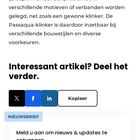
verschillende motieven of verbanden worden
gelegd, net zoals een gewone klinker. De
Passaqua-klinker is daardoor inzetbaar bij
verschillende bouwstijlen en diverse
voorkeuren.
Interessant artikel? Deel het
verder.
Kopieer
NIEUWSBRIEF
Meld u aan om nieuws & updates te