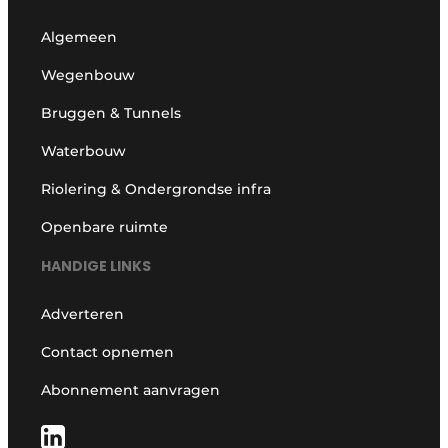
Algemeen
Wegenbouw
Bruggen & Tunnels
Waterbouw
Riolering & Ondergrondse infra
Openbare ruimte
HANDIGE LINKS
Adverteren
Contact opnemen
Abonnement aanvragen