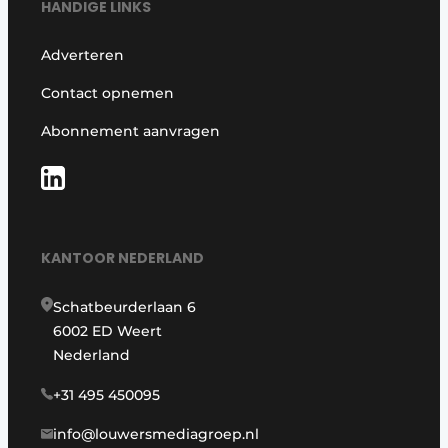
HANDIGE LINKS
Adverteren
Contact opnemen
Abonnement aanvragen
KANTOOR NEDERLAND
Schatbeurderlaan 6
6002 ED Weert
Nederland
+31 495 450095
info@louwersmediagroep.nl