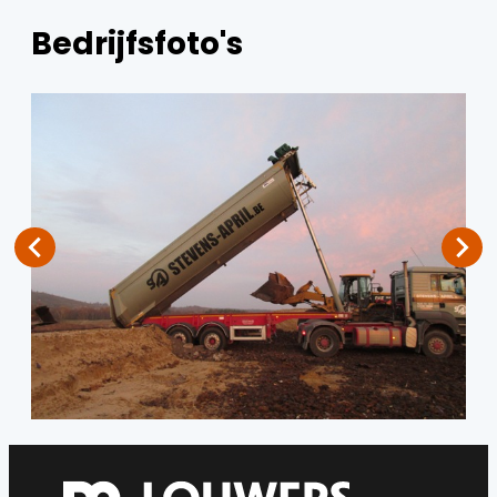
Bedrijfsfoto's