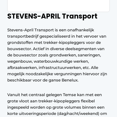
STEVENS-APRIL Transport
Stevens-April Transport is een onafhankelijk
transportbedrijf gespecialiseerd in het vervoer van
grondstoffen met trekker-kipopleggers voor de
bouwsector. Actief in diverse deelsegmenten van
de bouwsector zoals grondwerken, saneringen,
wegenbouw, waterbouwkundige werken,
afbraakwerken, infrastructuurwerken, etc. Alle
mogelijk noodzakelijke vergunningen hiervoor zijn
beschikbaar voor de ganse Benelux.
Vanuit het centraal gelegen Temse kan met een
grote vloot aan trekker-kipopleggers flexibel
ingespeeld worden op grote volumes binnen een
korte uitvoeringsperiode (dag/nacht/weekend) om