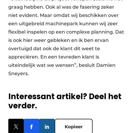
graag hebben. Ook al was de fasering zeker
niet evident. Maar omdat wij beschikken over
een uitgebreid machinepark kunnen wij zeer
flexibel inspelen op een complexe planning. Dat
is ook hier weer gebleken en ik ben ervan
overtuigd dat ook de klant dit weet te
appreciëren. En een tevreden klant is
uiteindelijk wat we wensen”, besluit Damien
Sneyers.
Interessant artikel? Deel het
verder.
Kopieer