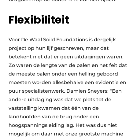
Flexibiliteit
Voor De Waal Soild Foundations is dergelijk
project op hun lijf geschreven, maar dat
betekent niet dat er geen uitdagingen waren.
Zo waren de lengte van de palen en het feit dat
de meeste palen onder een helling geboord
moesten worden allesbehalve een evidentie en
puur specialistenwerk. Damien Sneyers: “Een
andere uitdaging was dat we plots tot de
vaststelling kwamen dat één van de
landhoofden van de brug onder een
hoogspanningsleiding lag. Het was dus niet
mogelijk om daar met onze grootste machine