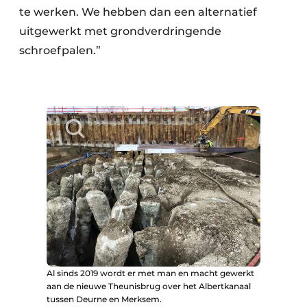
te werken. We hebben dan een alternatief
uitgewerkt met grondverdringende
schroefpalen.”
Al sinds 2019 wordt er met man en macht gewerkt
aan de nieuwe Theunisbrug over het Albertkanaal
tussen Deurne en Merksem.