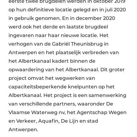
eerste twee brugdelen werden in oktober 2019
op hun definitieve locatie gelegd en in juli 2020
in gebruik genomen. En in december 2020
werd ook het derde en laatste brugdeel
ingevaren naar haar nieuwe locatie. Het
verhogen van de Gabriël Theunisbrug in
Antwerpen en het plaatselijk verbreden van
het Albertkanaal kadert binnen de
opwaardering van het Albertkanaal. Dit groter
project omvat het wegwerken van
capaciteitsbeperkende knelpunten op het
Albertkanaal. Het project is een samenwerking
van verschillende partners, waaronder De
Vlaamse Waterweg nv, het Agentschap Wegen
en Verkeer, Aquafin, De Lijn en stad
Antwerpen.