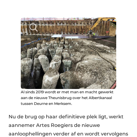
Al sinds 2019 wordt er met man en macht gewerkt
aan de nieuwe Theunisbrug over het Albertkanaal
tussen Deurne en Merksem.
Nu de brug op haar definitieve plek ligt, werkt
aannemer Artes Roegiers de nieuwe
aanloophellingen verder af en wordt vervolgens