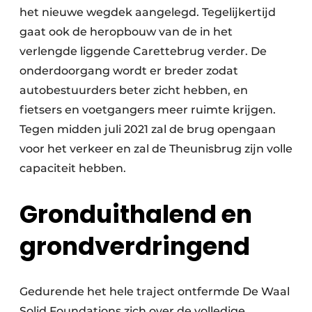
het nieuwe wegdek aangelegd. Tegelijkertijd
gaat ook de heropbouw van de in het
verlengde liggende Carettebrug verder. De
onderdoorgang wordt er breder zodat
autobestuurders beter zicht hebben, en
fietsers en voetgangers meer ruimte krijgen.
Tegen midden juli 2021 zal de brug opengaan
voor het verkeer en zal de Theunisbrug zijn volle
capaciteit hebben.
Gronduithalend en
grondverdringend
Gedurende het hele traject ontfermde De Waal
Solid Foundations zich over de volledige