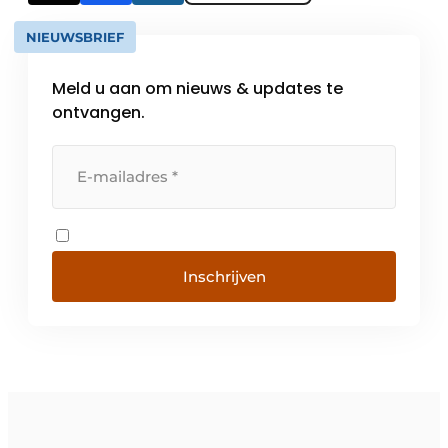
NIEUWSBRIEF
Meld u aan om nieuws & updates te
ontvangen.
Inschrijven