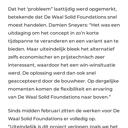
Dat het ‘probleem” laattijdig werd opgemerkt,
betekende dat De Waal Solid Foundations snel
moest handelen. Damien Sneyers: “Het was een
uitdaging om het concept in zo’n korte
tijdspanne te veranderen en een variant aan te
bieden. Maar uiteindelijk bleek het alternatief
zelfs economischer en prijstechnisch zeer
interessant, waardoor het een win-winsituatie
werd. De oplossing werd dan ook snel
geaccepteerd door de bouwheer. Op dergelijke
momenten komen de flexibiliteit en ervaring
van De Waal Solid Foundations naar boven.”
Sinds midden februari zitten de werken voor De
Waal Solid Foundations er volledig op.
“Uiteindelijk is dit project verlopen zoals we het