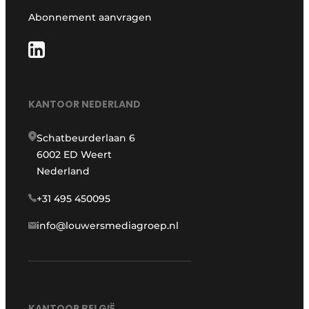
Abonnement aanvragen
KANTOOR NEDERLAND
Schatbeurderlaan 6
6002 ED Weert
Nederland
+31 495 450095
info@louwersmediagroep.nl
KANTOOR BELGIË