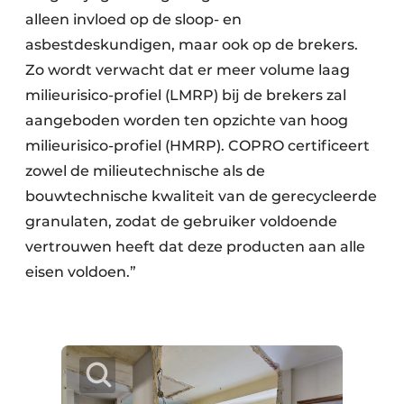
alleen invloed op de sloop- en
asbestdeskundigen, maar ook op de brekers.
Zo wordt verwacht dat er meer volume laag
milieurisico-profiel (LMRP) bij de brekers zal
aangeboden worden ten opzichte van hoog
milieurisico-profiel (HMRP). COPRO certificeert
zowel de milieutechnische als de
bouwtechnische kwaliteit van de gerecycleerde
granulaten, zodat de gebruiker voldoende
vertrouwen heeft dat deze producten aan alle
eisen voldoen.”