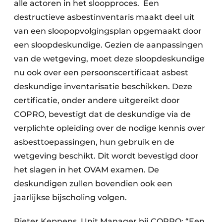
alle actoren in het sloopproces. Een
destructieve asbestinventaris maakt deel uit
van een sloopopvolgingsplan opgemaakt door
een sloopdeskundige. Gezien de aanpassingen
van de wetgeving, moet deze sloopdeskundige
nu ook over een persoonscertificaat asbest
deskundige inventarisatie beschikken. Deze
certificatie, onder andere uitgereikt door
COPRO, bevestigt dat de deskundige via de
verplichte opleiding over de nodige kennis over
asbesttoepassingen, hun gebruik en de
wetgeving beschikt. Dit wordt bevestigd door
het slagen in het OVAM examen. De
deskundigen zullen bovendien ook een
jaarlijkse bijscholing volgen.
Pieter Keppens, Unit Manager bij COPRO: “Een