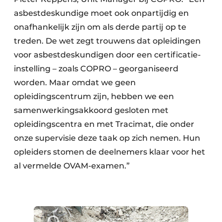
asbestdeskundige moet ook onpartijdig en
onafhankelijk zijn om als derde partij op te
treden. De wet zegt trouwens dat opleidingen
voor asbestdeskundigen door een certificatie-
instelling – zoals COPRO – georganiseerd
worden. Maar omdat we geen
opleidingscentrum zijn, hebben we een
samenwerkingsakkoord gesloten met
opleidingscentra en met Tracimat, die onder
onze supervisie deze taak op zich nemen. Hun
opleiders stomen de deelnemers klaar voor het
al vermelde OVAM-examen.”