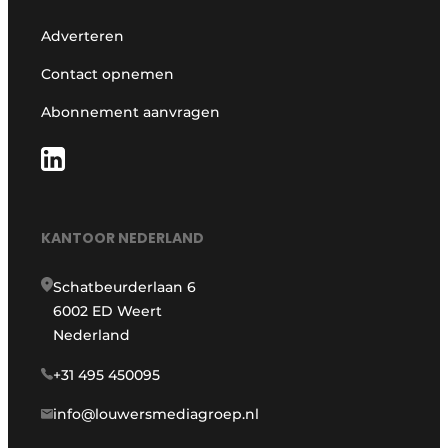
Adverteren
Contact opnemen
Abonnement aanvragen
KANTOOR NEDERLAND
Schatbeurderlaan 6
6002 ED Weert
Nederland
+31 495 450095
info@louwersmediagroep.nl