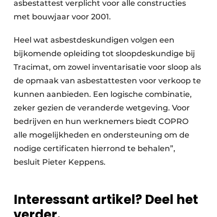
asbestattest verplicht voor alle constructies
met bouwjaar voor 2001.
Heel wat asbestdeskundigen volgen een
bijkomende opleiding tot sloopdeskundige bij
Tracimat, om zowel inventarisatie voor sloop als
de opmaak van asbestattesten voor verkoop te
kunnen aanbieden. Een logische combinatie,
zeker gezien de veranderde wetgeving. Voor
bedrijven en hun werknemers biedt COPRO
alle mogelijkheden en ondersteuning om de
nodige certificaten hierrond te behalen”,
besluit Pieter Keppens.
Interessant artikel? Deel het
verder.