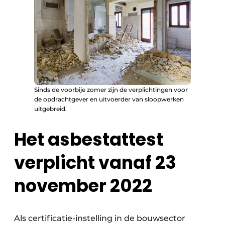
Sinds de voorbije zomer zijn de verplichtingen voor
de opdrachtgever en uitvoerder van sloopwerken
uitgebreid.
Het asbestattest
verplicht vanaf 23
november 2022
Als certificatie-instelling in de bouwsector