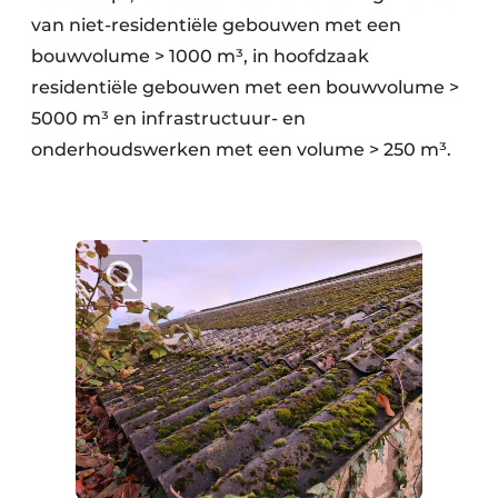
van niet-residentiële gebouwen met een
bouwvolume > 1000 m³, in hoofdzaak
residentiële gebouwen met een bouwvolume >
5000 m³ en infrastructuur- en
onderhoudswerken met een volume > 250 m³.