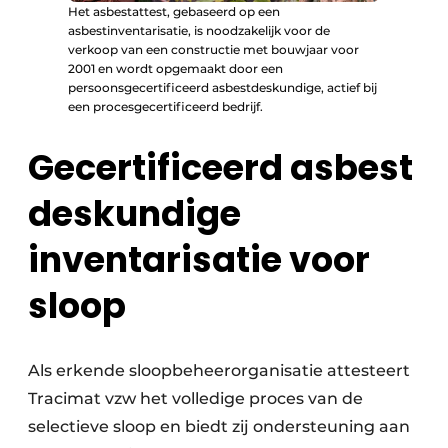
Het asbestattest, gebaseerd op een
asbestinventarisatie, is noodzakelijk voor de
verkoop van een constructie met bouwjaar voor
2001 en wordt opgemaakt door een
persoonsgecertificeerd asbestdeskundige, actief bij
een procesgecertificeerd bedrijf.
Gecertificeerd asbest
deskundige
inventarisatie voor
sloop
Als erkende sloopbeheerorganisatie attesteert
Tracimat vzw het volledige proces van de
selectieve sloop en biedt zij ondersteuning aan