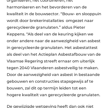
organiseren, het coördineren, het
harmoniseren en het bevorderen van de
kwaliteit in de bouwsector. “Bouw- en slooppuin
wordt door brekerinstallaties omgezet naar
gerecycleerde granulaten.” aldus Pieter
Keppens. “Als deel van de keuring kijken we
onder andere naar de aanwezigheid van asbest
in gerecycleerde granulaten. Het asbestattest
als deel van het Actieplan Asbestafbouw van de
Vlaamse Regering streeft ernaar om uiterlijk
tegen 2040 Vlaanderen asbestveilig te maken.
Door de aanwezigheid van asbest in bestaande
gebouwen en constructies stapsgewijs af te
bouwen, zal dit op termijn leiden tot een
hogere kwaliteit van gerecycleerde granulaten.
De gewijzigde wetgeving heeft dan ook niet