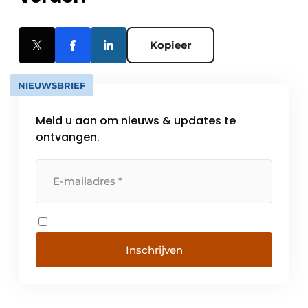
Kopieer
NIEUWSBRIEF
Meld u aan om nieuws & updates te
ontvangen.
Inschrijven