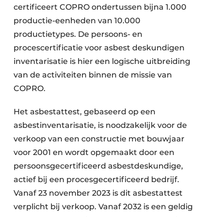
certificeert COPRO ondertussen bijna 1.000
productie-eenheden van 10.000
productietypes. De persoons- en
procescertificatie voor asbest deskundigen
inventarisatie is hier een logische uitbreiding
van de activiteiten binnen de missie van
COPRO.
Het asbestattest, gebaseerd op een
asbestinventarisatie, is noodzakelijk voor de
verkoop van een constructie met bouwjaar
voor 2001 en wordt opgemaakt door een
persoonsgecertificeerd asbestdeskundige,
actief bij een procesgecertificeerd bedrijf.
Vanaf 23 november 2023 is dit asbestattest
verplicht bij verkoop. Vanaf 2032 is een geldig