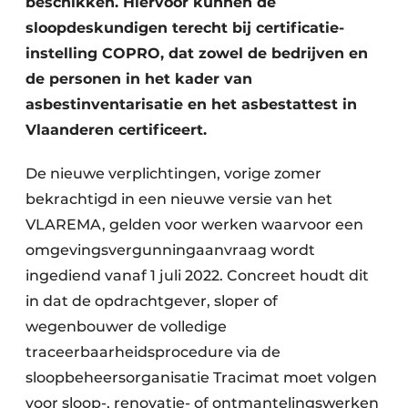
beschikken. Hiervoor kunnen de
sloopdeskundigen terecht bij certificatie-
instelling COPRO, dat zowel de bedrijven en
de personen in het kader van
asbestinventarisatie en het asbestattest in
Vlaanderen certificeert.
De nieuwe verplichtingen, vorige zomer
bekrachtigd in een nieuwe versie van het
VLAREMA, gelden voor werken waarvoor een
omgevingsvergunningaanvraag wordt
ingediend vanaf 1 juli 2022. Concreet houdt dit
in dat de opdrachtgever, sloper of
wegenbouwer de volledige
traceerbaarheidsprocedure via de
sloopbeheersorganisatie Tracimat moet volgen
voor sloop-, renovatie- of ontmantelingswerken