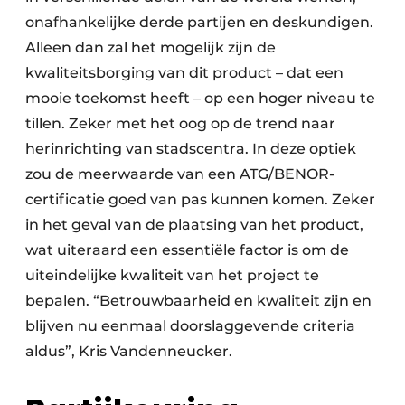
onafhankelijke derde partijen en deskundigen.
Alleen dan zal het mogelijk zijn de
kwaliteitsborging van dit product – dat een
mooie toekomst heeft – op een hoger niveau te
tillen. Zeker met het oog op de trend naar
herinrichting van stadscentra. In deze optiek
zou de meerwaarde van een ATG/BENOR-
certificatie goed van pas kunnen komen. Zeker
in het geval van de plaatsing van het product,
wat uiteraard een essentiële factor is om de
uiteindelijke kwaliteit van het project te
bepalen. “Betrouwbaarheid en kwaliteit zijn en
blijven nu eenmaal doorslaggevende criteria
aldus”, Kris Vandenneucker.