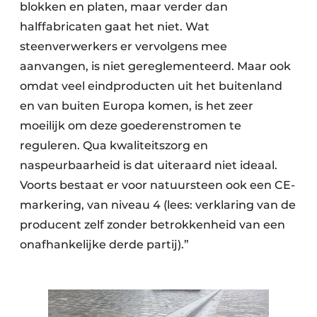
blokken en platen, maar verder dan
halffabricaten gaat het niet. Wat
steenverwerkers er vervolgens mee
aanvangen, is niet gereglementeerd. Maar ook
omdat veel eindproducten uit het buitenland
en van buiten Europa komen, is het zeer
moeilijk om deze goederenstromen te
reguleren. Qua kwaliteitszorg en
naspeurbaarheid is dat uiteraard niet ideaal.
Voorts bestaat er voor natuursteen ook een CE-
markering, van niveau 4 (lees: verklaring van de
producent zelf zonder betrokkenheid van een
onafhankelijke derde partij).”