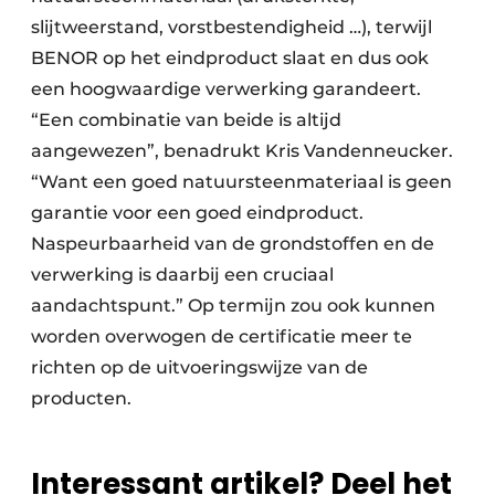
slijtweerstand, vorstbestendigheid …), terwijl
BENOR op het eindproduct slaat en dus ook
een hoogwaardige verwerking garandeert.
“Een combinatie van beide is altijd
aangewezen”, benadrukt Kris Vandenneucker.
“Want een goed natuursteenmateriaal is geen
garantie voor een goed eindproduct.
Naspeurbaarheid van de grondstoffen en de
verwerking is daarbij een cruciaal
aandachtspunt.” Op termijn zou ook kunnen
worden overwogen de certificatie meer te
richten op de uitvoeringswijze van de
producten.
Interessant artikel? Deel het