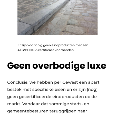
Er zijn voorlopig geen eindproducten met een
ATG/BENOR-certificaat voorhanden.
Geen overbodige luxe
Conclusie: we hebben per Gewest een apart
bestek met specifieke eisen en er zijn (nog)
geen gecertificeerde eindproducten op de
markt. Vandaar dat sommige stads- en
gemeentebesturen teruggrijpen naar