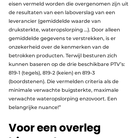
eisen vermeld worden die overgenomen zijn uit
de resultaten van een laboverslag van een
leverancier (gemiddelde waarde van
druksterkte, wateropslorping …). Door alleen
gemiddelde gegevens te verstrekken, is er
onzekerheid over de kenmerken van de
betrokken producten. Terwijl besturen zich
kunnen baseren op de drie beschikbare PTV’s:
819-1 (tegels), 819-2 (keien) en 819-3
(boordstenen). Die vermelden criteria als de
minimale verwachte buigsterkte, maximale
verwachte wateropslorping enzovoort. Een
belangrijke nuance!”
Voor een overleg