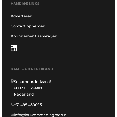
HANDIGE LINKS
Adverteren
Contact opnemen
Abonnement aanvragen
KANTOOR NEDERLAND
Schatbeurderlaan 6
6002 ED Weert
Nederland
+31 495 450095
info@louwersmediagroep.nl