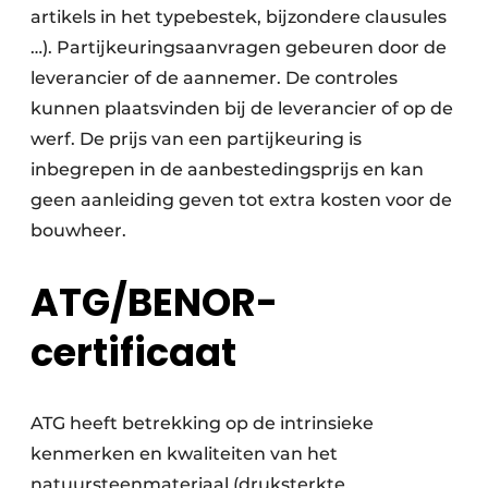
artikels in het typebestek, bijzondere clausules
…). Partijkeuringsaanvragen gebeuren door de
leverancier of de aannemer. De controles
kunnen plaatsvinden bij de leverancier of op de
werf. De prijs van een partijkeuring is
inbegrepen in de aanbestedingsprijs en kan
geen aanleiding geven tot extra kosten voor de
bouwheer.
ATG/BENOR-
certificaat
ATG heeft betrekking op de intrinsieke
kenmerken en kwaliteiten van het
natuursteenmateriaal (druksterkte,