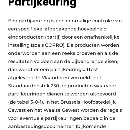
Partijkeuring
Een partijkeuring is een eenmalige controle van
een specifieke, afgebakende hoeveelheid
eindproducten (partij) door een onafhankelijke
instelling (zoals COPRO). De producten worden
onderworpen aan een reeks proeven en als de
resultaten voldoen aan de bijbehorende eisen,
dan wordt er een partijkeuringsattest
afgeleverd. In Vlaanderen vermeldt het
Standaardbestek 250 de producten waarvoor
partijkeuringen dienen te worden uitgevoerd
(zie tabel 3-0-1). In het Brussels Hoofdstedelijk
Gewest en het Waalse Gewest worden de regels
voor eventuele partijkeuringen bepaald in de
aanbestedingsdocumenten (bijkomende