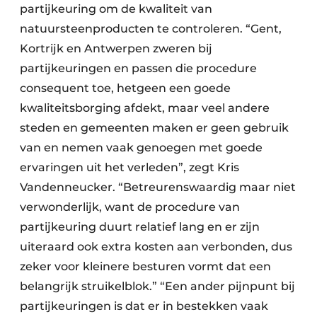
partijkeuring om de kwaliteit van
natuursteenproducten te controleren. “Gent,
Kortrijk en Antwerpen zweren bij
partijkeuringen en passen die procedure
consequent toe, hetgeen een goede
kwaliteitsborging afdekt, maar veel andere
steden en gemeenten maken er geen gebruik
van en nemen vaak genoegen met goede
ervaringen uit het verleden”, zegt Kris
Vandenneucker. “Betreurenswaardig maar niet
verwonderlijk, want de procedure van
partijkeuring duurt relatief lang en er zijn
uiteraard ook extra kosten aan verbonden, dus
zeker voor kleinere besturen vormt dat een
belangrijk struikelblok.” “Een ander pijnpunt bij
partijkeuringen is dat er in bestekken vaak