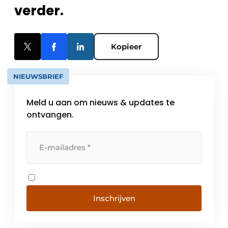
verder.
Kopieer
NIEUWSBRIEF
Meld u aan om nieuws & updates te
ontvangen.
Inschrijven