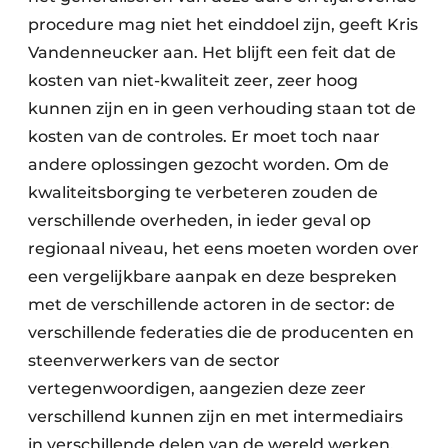
procedure mag niet het einddoel zijn, geeft Kris
Vandenneucker aan. Het blijft een feit dat de
kosten van niet-kwaliteit zeer, zeer hoog
kunnen zijn en in geen verhouding staan tot de
kosten van de controles. Er moet toch naar
andere oplossingen gezocht worden. Om de
kwaliteitsborging te verbeteren zouden de
verschillende overheden, in ieder geval op
regionaal niveau, het eens moeten worden over
een vergelijkbare aanpak en deze bespreken
met de verschillende actoren in de sector: de
verschillende federaties die de producenten en
steenverwerkers van de sector
vertegenwoordigen, aangezien deze zeer
verschillend kunnen zijn en met intermediairs
in verschillende delen van de wereld werken,