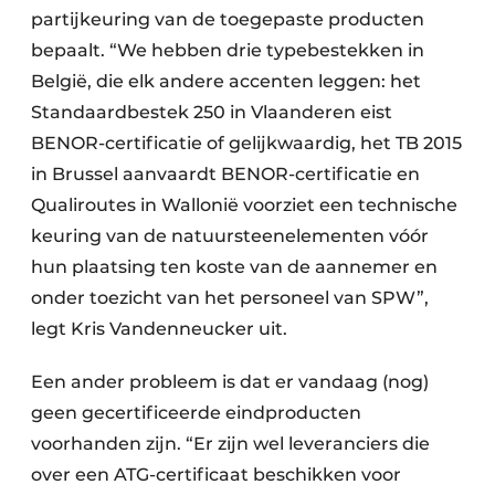
partijkeuring van de toegepaste producten
bepaalt. “We hebben drie typebestekken in
België, die elk andere accenten leggen: het
Standaardbestek 250 in Vlaanderen eist
BENOR-certificatie of gelijkwaardig, het TB 2015
in Brussel aanvaardt BENOR-certificatie en
Qualiroutes in Wallonië voorziet een technische
keuring van de natuursteenelementen vóór
hun plaatsing ten koste van de aannemer en
onder toezicht van het personeel van SPW”,
legt Kris Vandenneucker uit.
Een ander probleem is dat er vandaag (nog)
geen gecertificeerde eindproducten
voorhanden zijn. “Er zijn wel leveranciers die
over een ATG-certificaat beschikken voor