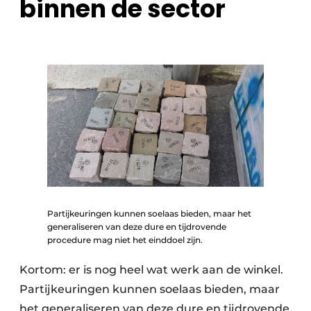
binnen de sector
Partijkeuringen kunnen soelaas bieden, maar het
generaliseren van deze dure en tijdrovende
procedure mag niet het einddoel zijn.
Kortom: er is nog heel wat werk aan de winkel.
Partijkeuringen kunnen soelaas bieden, maar
het generaliseren van deze dure en tijdrovende