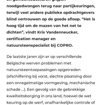
noodgedwongen terug naar partijkeuringen,
terwijl veel andere publieke opdrachtgevers
blind vertrouwen op de goede afloop. “Het is
hoog tijd om de mazen van het net te
dichten”, vindt Kris Vandenneucker,
certification manager en
natuursteenspecialist bij COPRO.
De laatste jaren zijn er op verschillende
Belgische werven problemen met
natuursteentoepassingen opgetreden
(afschilfering bij vorst, slechte plaatsing door
een onregelmatige vormgeving, mechanische
schade …). Een gevolg van de gebrekkige
kwaliteitsborging in ons land, hoewel de wet
keuring op de werf, onafhankelijke controle of