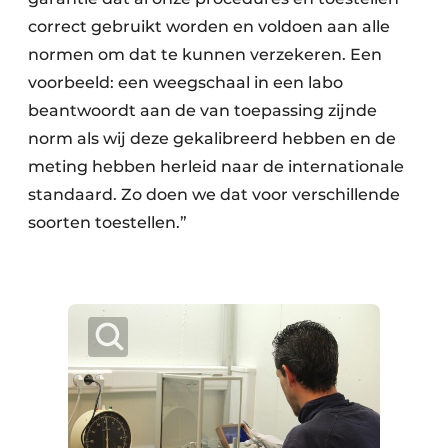
correct gebruikt worden en voldoen aan alle
normen om dat te kunnen verzekeren. Een
voorbeeld: een weegschaal in een labo
beantwoordt aan de van toepassing zijnde
norm als wij deze gekalibreerd hebben en de
meting hebben herleid naar de internationale
standaard. Zo doen we dat voor verschillende
soorten toestellen.”