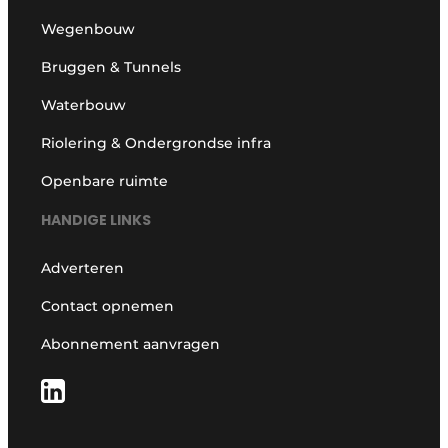
Wegenbouw
Bruggen & Tunnels
Waterbouw
Riolering & Ondergrondse infra
Openbare ruimte
HANDIGE LINKS
Adverteren
Contact opnemen
Abonnement aanvragen