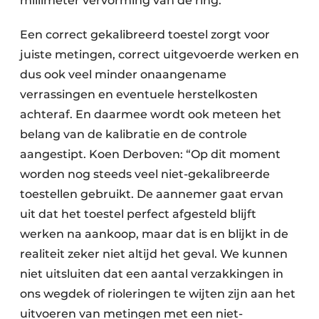
millimeter vervorming van de ring.”
Een correct gekalibreerd toestel zorgt voor
juiste metingen, correct uitgevoerde werken en
dus ook veel minder onaangename
verrassingen en eventuele herstelkosten
achteraf. En daarmee wordt ook meteen het
belang van de kalibratie en de controle
aangestipt. Koen Derboven: “Op dit moment
worden nog steeds veel niet-gekalibreerde
toestellen gebruikt. De aannemer gaat ervan
uit dat het toestel perfect afgesteld blijft
werken na aankoop, maar dat is en blijkt in de
realiteit zeker niet altijd het geval. We kunnen
niet uitsluiten dat een aantal verzakkingen in
ons wegdek of rioleringen te wijten zijn aan het
uitvoeren van metingen met een niet-