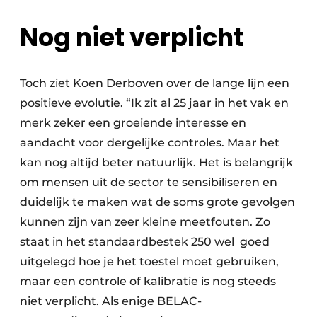
Nog niet verplicht
Toch ziet Koen Derboven over de lange lijn een
positieve evolutie. “Ik zit al 25 jaar in het vak en
merk zeker een groeiende interesse en
aandacht voor dergelijke controles. Maar het
kan nog altijd beter natuurlijk. Het is belangrijk
om mensen uit de sector te sensibiliseren en
duidelijk te maken wat de soms grote gevolgen
kunnen zijn van zeer kleine meetfouten. Zo
staat in het standaardbestek 250 wel goed
uitgelegd hoe je het toestel moet gebruiken,
maar een controle of kalibratie is nog steeds
niet verplicht. Als enige BELAC-