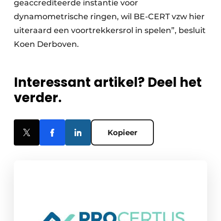
geaccrediteerde instantie voor
dynamometrische ringen, wil BE-CERT vzw hier
uiteraard een voortrekkersrol in spelen”, besluit
Koen Derboven.
Interessant artikel? Deel het
verder.
Kopieer