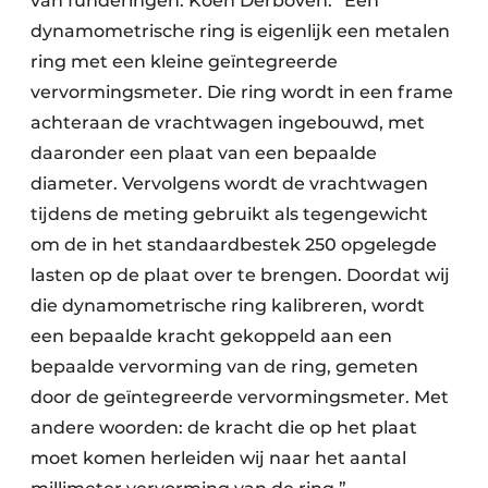
van funderingen. Koen Derboven: “Een
dynamometrische ring is eigenlijk een metalen
ring met een kleine geïntegreerde
vervormingsmeter. Die ring wordt in een frame
achteraan de vrachtwagen ingebouwd, met
daaronder een plaat van een bepaalde
diameter. Vervolgens wordt de vrachtwagen
tijdens de meting gebruikt als tegengewicht
om de in het standaardbestek 250 opgelegde
lasten op de plaat over te brengen. Doordat wij
die dynamometrische ring kalibreren, wordt
een bepaalde kracht gekoppeld aan een
bepaalde vervorming van de ring, gemeten
door de geïntegreerde vervormingsmeter. Met
andere woorden: de kracht die op het plaat
moet komen herleiden wij naar het aantal