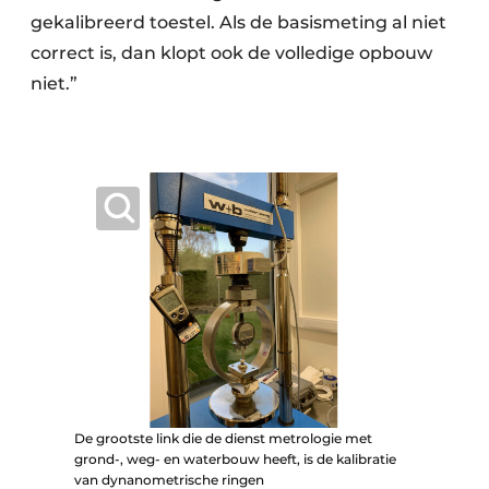
gekalibreerd toestel. Als de basismeting al niet
correct is, dan klopt ook de volledige opbouw
niet.”
De grootste link die de dienst metrologie met
grond-, weg- en waterbouw heeft, is de kalibratie
van dynanometrische ringen