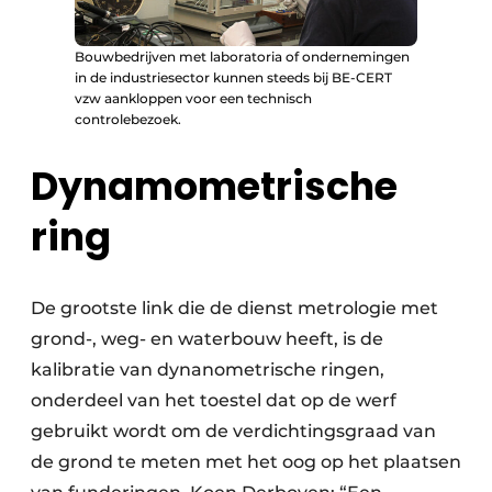
Bouwbedrijven met laboratoria of ondernemingen
in de industriesector kunnen steeds bij BE-CERT
vzw aankloppen voor een technisch
controlebezoek.
Dynamometrische
ring
De grootste link die de dienst metrologie met
grond-, weg- en waterbouw heeft, is de
kalibratie van dynanometrische ringen,
onderdeel van het toestel dat op de werf
gebruikt wordt om de verdichtingsgraad van
de grond te meten met het oog op het plaatsen