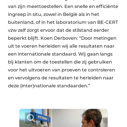
van zijn meettoestellen. Een snelle en efficiënte
ingreep in situ, zowel in België als in het
buitenland, of in het laboratorium van BE-CERT
vzw zelf zorgt ervoor dat de stilstand eerder
beperkt blijft. Koen Derboven: “Door metingen
uit te voeren herleiden wij alle resultaten naar
een internationale standaard. Wij gaan langs
bij klanten om de toestellen die zij gebruiken
voor het uitvoeren van proeven te controleren
en vervolgens de resultaten te herleiden naar
deze (inter)nationale standaarden.”