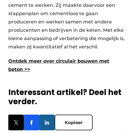
cement te werken. Zij maakte daarvoor een
stappenplan om cementloos te gaan
produceren en werken samen met andere
producenten en bedrijven in de keten. Met elke
kleine aanpassing of verbetering die mogelijk is,
maken zij kwantitatief al het verschil.
Ontdek meer over circulair bouwen met
beton >>
Interessant artikel? Deel het
verder.
Kopieer