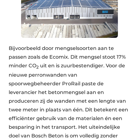
Bijvoorbeeld door mengselsoorten aan te
passen zoals de Ecomix. Dit mengsel stoot 17%
minder CO
uit en is zuurbestendiger. Voor de
2
nieuwe perronwanden van
spoorwegbeheerder ProRail paste de
leverancier het betonmengsel aan en
produceren zij de wanden met een lengte van
twee meter in plaats van één. Dit betekent een
efficiënter gebruik van de materialen én een
besparing in het transport. Het uiteindelijke
doel van Bosch Beton is om volledig zonder