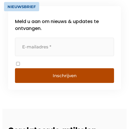
NIEUWSBRIEF
Meld u aan om nieuws & updates te
ontvangen.
Inschrijven